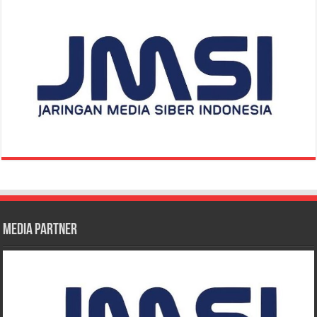
Media Partner