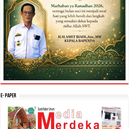
E- Paper