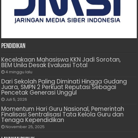
Pendidikan
Kecelakaan Mahasiswa KKN Jadi Sorotan,
BEM Unila Desak Evaluasi Total
4 minggu lalu
Dari Sekolah Paling Diminati Hingga Gudang
Juara, SMPN 2 Perkuat Reputasi Sebagai
Pencetak Generasi Unggul
Juli 5, 2026
Momentum Hari Guru Nasional, Pemerintah
Finalisasi Sentralisasi Tata Kelola Guru dan
Tenaga Kependidikan
November 25, 2025