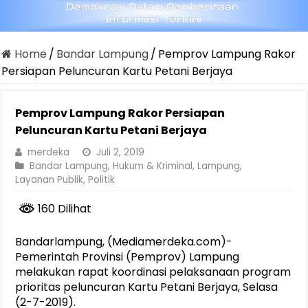
Home
/
Bandar Lampung
/
Pemprov Lampung Rakor
Persiapan Peluncuran Kartu Petani Berjaya
Pemprov Lampung Rakor Persiapan
Peluncuran Kartu Petani Berjaya
merdeka
Juli 2, 2019
Bandar Lampung
,
Hukum & Kriminal
,
Lampung
,
Layanan Publik
,
Politik
160 Dilihat
Bandarlampung, (Mediamerdeka.com)-
Pemerintah Provinsi (Pemprov) Lampung
melakukan rapat koordinasi pelaksanaan program
prioritas peluncuran Kartu Petani Berjaya, Selasa
(2-7-2019).