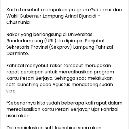
Kartu tersebut merupakan program Gubernur dan
Wakil Gubernur Lampung Arinal Djunaidi –
Chusnunia.
Rakor yang berlangsung di Universitas
Bandarlampung (UBL) itu dipimpin Penjabat
Sekretaris Provinsi (Sekprov) Lampung Fahrizal
Darminto.
Fahrizal menyebut rakor tersebut merupakan
rapat persiapan untuk merealisasikan program
Kartu Petani Berjaya. Sehingga saat melakukan
soft launching pada Agustus mendatang sudah
siap.
“Sebenarnya kita sudah beberapa kali rapat dalam
merealisasikan Kartu Petani Berjaya,” ujar Fahrizal
usai rakor.
Dia menjelaskan soft launching yang akan