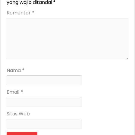
yang wajib ditandai
*
Komentar
*
Nama
*
Email
*
Situs Web