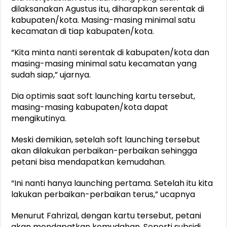
dilaksanakan Agustus itu, diharapkan serentak di
kabupaten/kota. Masing-masing minimal satu
kecamatan di tiap kabupaten/kota.
“Kita minta nanti serentak di kabupaten/kota dan
masing-masing minimal satu kecamatan yang
sudah siap,” ujarnya.
Dia optimis saat soft launching kartu tersebut,
masing-masing kabupaten/kota dapat
mengikutinya.
Meski demikian, setelah soft launching tersebut
akan dilakukan perbaikan-perbaikan sehingga
petani bisa mendapatkan kemudahan.
“Ini nanti hanya launching pertama. Setelah itu kita
lakukan perbaikan-perbaikan terus,” ucapnya
Menurut Fahrizal, dengan kartu tersebut, petani
akan mendapatkan kemudahan. Seperti subsidi