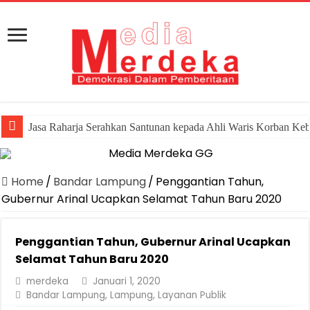
Jasa Raharja Serahkan Santunan kepada Ahli Waris Korban Ke
Home
/
Bandar Lampung
/
Penggantian Tahun,
Gubernur Arinal Ucapkan Selamat Tahun Baru 2020
Penggantian Tahun, Gubernur Arinal Ucapkan
Selamat Tahun Baru 2020
merdeka
Januari 1, 2020
Bandar Lampung
,
Lampung
,
Layanan Publik