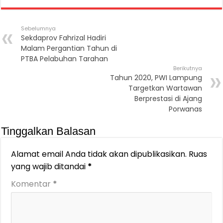
Sebelumnya
Sekdaprov Fahrizal Hadiri
Malam Pergantian Tahun di
PTBA Pelabuhan Tarahan
Berikutnya
Tahun 2020, PWI Lampung
Targetkan Wartawan
Berprestasi di Ajang
Porwanas
Tinggalkan Balasan
Alamat email Anda tidak akan dipublikasikan.
Ruas
yang wajib ditandai
*
Komentar
*