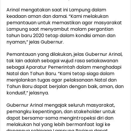
Arinal mengatakan saat ini Lampung dalam
keadaan aman dan damai. “Kami melakukan
pemantauan untuk memastikan agar masyarakat
Lampung saat menyambut malam pergantian
tahun baru 2020 tetap dalam kondisi aman dan
nyaman,” jelas Gubernur.
Pemantauan yang dilakukan, jelas Gubernur Arinal,
tak lain adalah sebagai wujud rasa setiakawanan
sebagai Aparatur Pemerintah dalam menghadapi
Natal dan Tahun Baru. “Kami tetap siaga dalam
menjalankan tugas agar pelaksanaan Natal dan
Tahun Baru dapat berjalan dengan baik, aman, dan
kondusif,” jelasnya.
Gubernur Arinal mengajak seluruh masyarakat,
pemangku kepentingan, dan stakeholder untuk
dapat bersama-sama mengintropeksi diri dan
melakukan hal yang lebih bermanfaat lagi ke
depannya sehingga Lampung Berjaya dapat