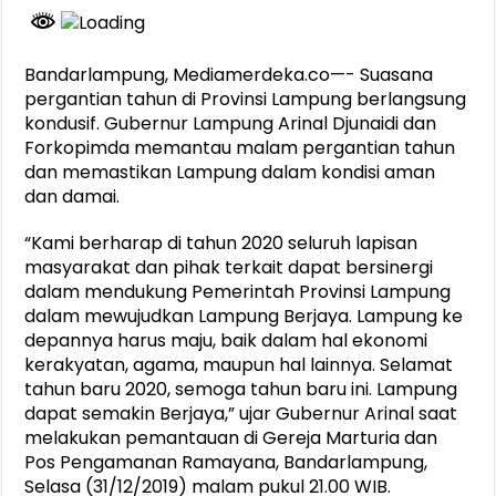
Bandarlampung, Mediamerdeka.co—- Suasana
pergantian tahun di Provinsi Lampung berlangsung
kondusif. Gubernur Lampung Arinal Djunaidi dan
Forkopimda memantau malam pergantian tahun
dan memastikan Lampung dalam kondisi aman
dan damai.
“Kami berharap di tahun 2020 seluruh lapisan
masyarakat dan pihak terkait dapat bersinergi
dalam mendukung Pemerintah Provinsi Lampung
dalam mewujudkan Lampung Berjaya. Lampung ke
depannya harus maju, baik dalam hal ekonomi
kerakyatan, agama, maupun hal lainnya. Selamat
tahun baru 2020, semoga tahun baru ini. Lampung
dapat semakin Berjaya,” ujar Gubernur Arinal saat
melakukan pemantauan di Gereja Marturia dan
Pos Pengamanan Ramayana, Bandarlampung,
Selasa (31/12/2019) malam pukul 21.00 WIB.