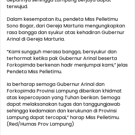
terwujud.
Dalam kesempatan itu, pendeta Miss Pelletimu
Sono Bogar, dari Gereja Marturia mengungkapkan
rasa bangga dan syukur atas kehadiran Gubernur
Arinal di Gereja Marturia.
“Kami sungguh merasa bangga, bersyukur dan
terhormat ketika pak Gubernur Arinal beserta
Forkopimda berkenan hadir menjumpai kami,” jelas
Pendeta Miss Pelletimu.
Ia berharap semoga Gubernur Arinal dan
Forkopimda Provinsi Lampung diberikan khidmat
atas kepercayaan yang Tuhan berikan. Semoga
dapat melaksanakan tugas dan tanggungjawab
sehingga kedamaian dan kerukunan di Provinsi
Lampung dapat tercapai,” harap Miss Pelletimu.
(Red/Humas Prov Lampung)