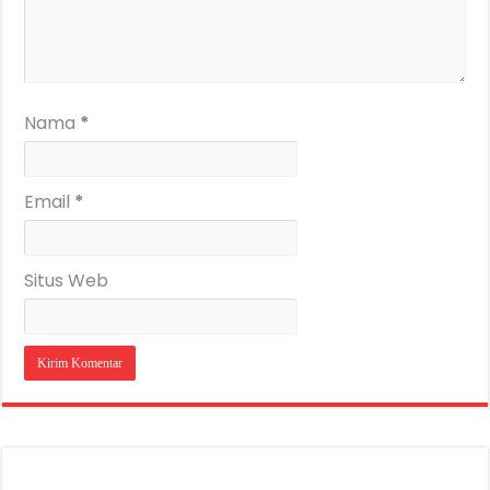
Nama
*
Email
*
Situs Web