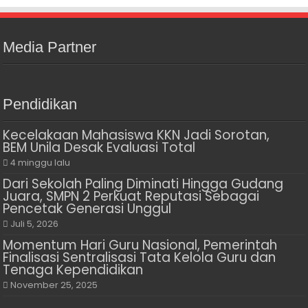
Media Partner
Pendidikan
Kecelakaan Mahasiswa KKN Jadi Sorotan,
BEM Unila Desak Evaluasi Total
4 minggu lalu
Dari Sekolah Paling Diminati Hingga Gudang
Juara, SMPN 2 Perkuat Reputasi Sebagai
Pencetak Generasi Unggul
Juli 5, 2026
Momentum Hari Guru Nasional, Pemerintah
Finalisasi Sentralisasi Tata Kelola Guru dan
Tenaga Kependidikan
November 25, 2025