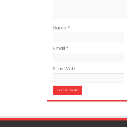
Nama
*
Email
*
Situs Web