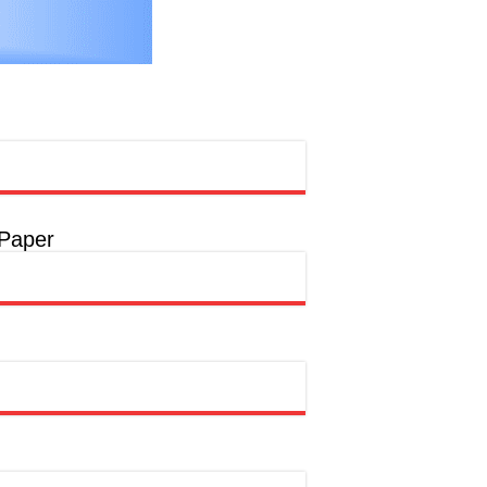
 Paper