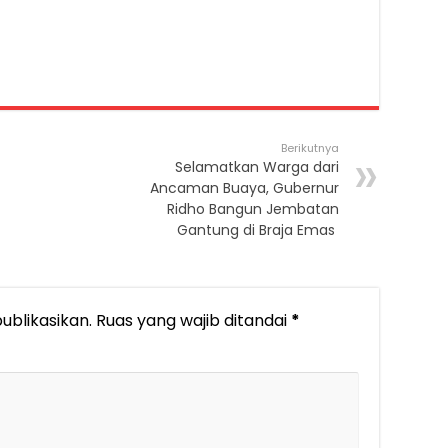
Berikutnya
Selamatkan Warga dari
Ancaman Buaya, Gubernur
Ridho Bangun Jembatan
Gantung di Braja Emas
ublikasikan.
Ruas yang wajib ditandai
*