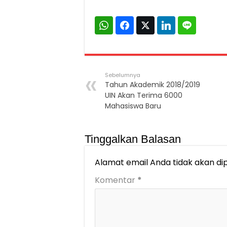
Sebelumnya
Tahun Akademik 2018/2019
UIN Akan Terima 6000
Mahasiswa Baru
Tinggalkan Balasan
Alamat email Anda tidak akan dip
Komentar
*