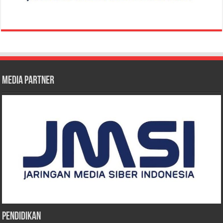
Media Partner
Pendidikan