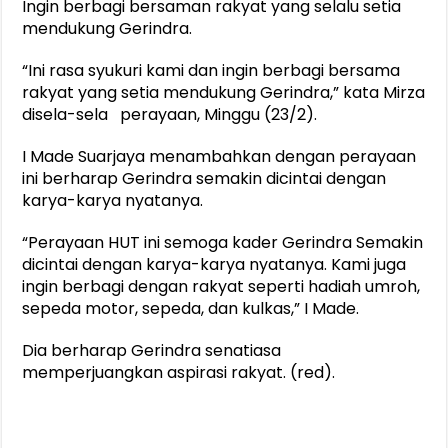
Ingin berbagi bersaman rakyat yang selalu setia
mendukung Gerindra.
“Ini rasa syukuri kami dan ingin berbagi bersama
rakyat yang setia mendukung Gerindra,” kata Mirza
disela-sela perayaan, Minggu (23/2).
I Made Suarjaya menambahkan dengan perayaan
ini berharap Gerindra semakin dicintai dengan
karya-karya nyatanya.
“Perayaan HUT ini semoga kader Gerindra Semakin
dicintai dengan karya-karya nyatanya. Kami juga
ingin berbagi dengan rakyat seperti hadiah umroh,
sepeda motor, sepeda, dan kulkas,” I Made.
Dia berharap Gerindra senatiasa
memperjuangkan aspirasi rakyat. (red).