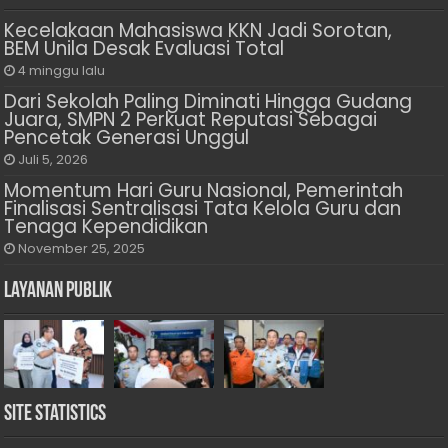
Kecelakaan Mahasiswa KKN Jadi Sorotan,
BEM Unila Desak Evaluasi Total
4 minggu lalu
Dari Sekolah Paling Diminati Hingga Gudang
Juara, SMPN 2 Perkuat Reputasi Sebagai
Pencetak Generasi Unggul
Juli 5, 2026
Momentum Hari Guru Nasional, Pemerintah
Finalisasi Sentralisasi Tata Kelola Guru dan
Tenaga Kependidikan
November 25, 2025
Layanan Publik
Site Statistics