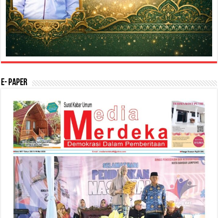
E- Paper