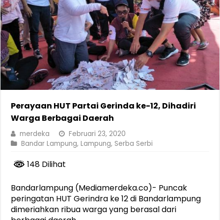
Perayaan HUT Partai Gerinda ke-12, Dihadiri
Warga Berbagai Daerah
merdeka
Februari 23, 2020
Bandar Lampung
,
Lampung
,
Serba Serbi
148 Dilihat
Bandarlampung (Mediamerdeka.co)- Puncak
peringatan HUT Gerindra ke 12 di Bandarlampung
dimeriahkan ribua warga yang berasal dari