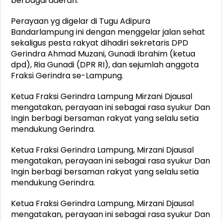
berbagai daerah.
Perayaan yg digelar di Tugu Adipura
Bandarlampung ini dengan menggelar jalan sehat
sekaligus pesta rakyat dihadiri sekretaris DPD
Gerindra Ahmad Muzani, Gunadi Ibrahim (ketua
dpd), Ria Gunadi (DPR RI), dan sejumlah anggota
Fraksi Gerindra se-Lampung.
Ketua Fraksi Gerindra Lampung Mirzani Djausal
mengatakan, perayaan ini sebagai rasa syukur Dan
Ingin berbagi bersaman rakyat yang selalu setia
mendukung Gerindra.
Ketua Fraksi Gerindra Lampung, Mirzani Djausal
mengatakan, perayaan ini sebagai rasa syukur Dan
Ingin berbagi bersaman rakyat yang selalu setia
mendukung Gerindra.
Ketua Fraksi Gerindra Lampung, Mirzani Djausal
mengatakan, perayaan ini sebagai rasa syukur Dan