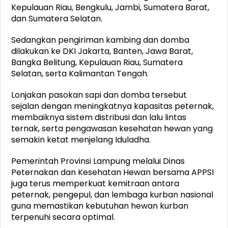
Kepulauan Riau, Bengkulu, Jambi, Sumatera Barat,
dan Sumatera Selatan.
Sedangkan pengiriman kambing dan domba
dilakukan ke DKI Jakarta, Banten, Jawa Barat,
Bangka Belitung, Kepulauan Riau, Sumatera
Selatan, serta Kalimantan Tengah.
Lonjakan pasokan sapi dan domba tersebut
sejalan dengan meningkatnya kapasitas peternak,
membaiknya sistem distribusi dan lalu lintas
ternak, serta pengawasan kesehatan hewan yang
semakin ketat menjelang Iduladha.
Pemerintah Provinsi Lampung melalui Dinas
Peternakan dan Kesehatan Hewan bersama APPSI
juga terus memperkuat kemitraan antara
peternak, pengepul, dan lembaga kurban nasional
guna memastikan kebutuhan hewan kurban
terpenuhi secara optimal.