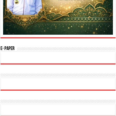
E- Paper