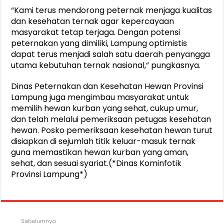
“Kami terus mendorong peternak menjaga kualitas
dan kesehatan ternak agar kepercayaan
masyarakat tetap terjaga. Dengan potensi
peternakan yang dimiliki, Lampung optimistis
dapat terus menjadi salah satu daerah penyangga
utama kebutuhan ternak nasional,” pungkasnya.
Dinas Peternakan dan Kesehatan Hewan Provinsi
Lampung juga mengimbau masyarakat untuk
memilih hewan kurban yang sehat, cukup umur,
dan telah melalui pemeriksaan petugas kesehatan
hewan. Posko pemeriksaan kesehatan hewan turut
disiapkan di sejumlah titik keluar-masuk ternak
guna memastikan hewan kurban yang aman,
sehat, dan sesuai syariat.(*Dinas Kominfotik
Provinsi Lampung*)
Sebelumnya