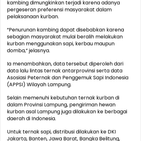
kambing dimungkinkan terjadi karena adanya
pergeseran preferensi masyarakat dalam
pelaksanaan kurban.
“Penurunan kambing dapat disebabkan karena
sebagian masyarakat mulai beralih melakukan
kurban menggunakan sapi, kerbau maupun
domba,” jelasnya.
Ia menambahkan, data tersebut diperoleh dari
data lalu lintas ternak antarprovinsi serta data
Asosiasi Peternak dan Penggemuk Sapi Indonesia
(APPSI) Wilayah Lampung.
Selain memenuhi kebutuhan ternak kurban di
dalam Provinsi Lampung, pengiriman hewan
kurban asal Lampung juga dilakukan ke berbagai
daerah di Indonesia.
Untuk ternak sapi, distribusi dilakukan ke DKI
Jakarta, Banten, Jawa Barat, Bangka Belitung,