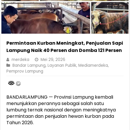
Permintaan Kurban Meningkat, Penjualan Sapi
Lampung Naik 40 Persen dan Domba 121 Persen
merdeka
Mei 29, 2026
Bandar Lampung
,
Layanan Publik
,
Mediamerdeka
,
Pemprov Lampung
BANDARLAMPUNG — Provinsi Lampung kembali
menunjukkan perannya sebagai salah satu
lumbung ternak nasional dengan meningkatnya
permintaan dan penjualan hewan kurban pada
Tahun 2026.