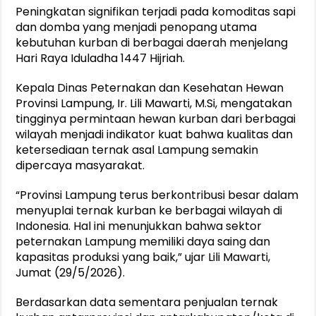
Peningkatan signifikan terjadi pada komoditas sapi
dan domba yang menjadi penopang utama
kebutuhan kurban di berbagai daerah menjelang
Hari Raya Iduladha 1447 Hijriah.
Kepala Dinas Peternakan dan Kesehatan Hewan
Provinsi Lampung, Ir. Lili Mawarti, M.Si, mengatakan
tingginya permintaan hewan kurban dari berbagai
wilayah menjadi indikator kuat bahwa kualitas dan
ketersediaan ternak asal Lampung semakin
dipercaya masyarakat.
“Provinsi Lampung terus berkontribusi besar dalam
menyuplai ternak kurban ke berbagai wilayah di
Indonesia. Hal ini menunjukkan bahwa sektor
peternakan Lampung memiliki daya saing dan
kapasitas produksi yang baik,” ujar Lili Mawarti,
Jumat (29/5/2026).
Berdasarkan data sementara penjualan ternak