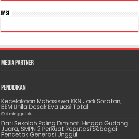
JMSI
Media Partner
Pendidikan
Kecelakaan Mahasiswa KKN Jadi Sorotan,
BEM Unila Desak Evaluasi Total
4 minggu lalu
Dari Sekolah Paling Diminati Hingga Gudang
Juara, SMPN 2 Perkuat Reputasi Sebagai
Pencetak Generasi Unggul