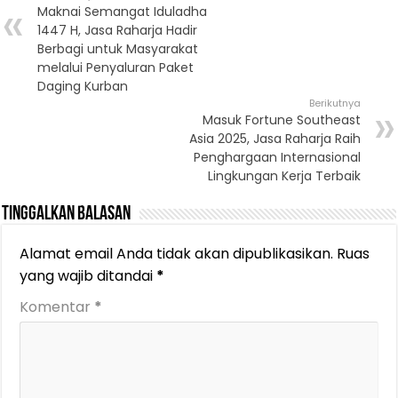
Maknai Semangat Iduladha
1447 H, Jasa Raharja Hadir
Berbagi untuk Masyarakat
melalui Penyaluran Paket
Daging Kurban
Berikutnya
Masuk Fortune Southeast
Asia 2025, Jasa Raharja Raih
Penghargaan Internasional
Lingkungan Kerja Terbaik
Tinggalkan Balasan
Alamat email Anda tidak akan dipublikasikan.
Ruas
yang wajib ditandai
*
Komentar
*