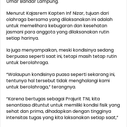
Umar Bandar Lampung.
Menurut Kajasrem Kapten Inf Nizar, tujuan dari
olahraga bersama yang dilaksanakan ini adalah
untuk memelihara kebugaran dan kesehatan
jasmani para anggota yang dilaksanakan rutin
setiap harinya.
Ia juga menyampaikan, meski kondisinya sedang
berpuasa seperti saat ini, tetapi masih tetap rutin
untuk berolahraga.
“Walaupun kondisinya puasa seperti sekarang ini,
tentunya hal tersebut tidak menghalangi kami
untuk berolahraga,” terangnya.
“Karena bertugas sebagai Prajurit TNI, kita
senantiasa dituntut untuk memiliki kondisi fisik yang
sehat dan prima, dihadapkan dengan tingginya
intensitas tugas yang kita laksanakan setiap saat,”