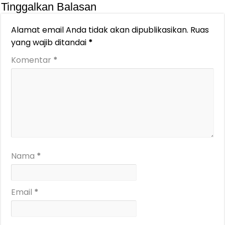
Tinggalkan Balasan
Alamat email Anda tidak akan dipublikasikan.
Ruas
yang wajib ditandai
*
Komentar
*
Nama
*
Email
*