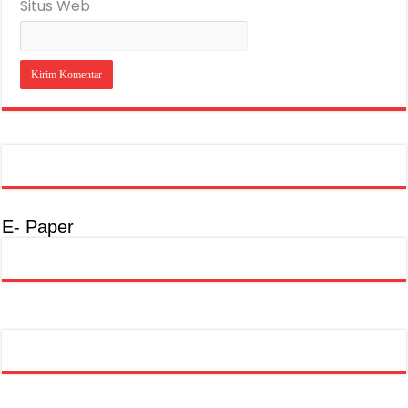
Situs Web
E- Paper