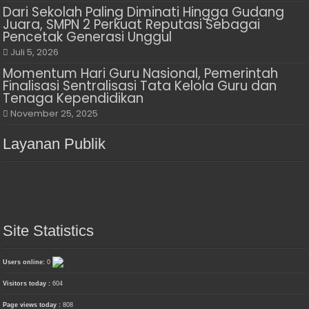
Dari Sekolah Paling Diminati Hingga Gudang
Juara, SMPN 2 Perkuat Reputasi Sebagai
Pencetak Generasi Unggul
Juli 5, 2026
Momentum Hari Guru Nasional, Pemerintah
Finalisasi Sentralisasi Tata Kelola Guru dan
Tenaga Kependidikan
November 25, 2025
Layanan Publik
Site Statistics
Users online:
0
Visitors today :
604
Page views today :
808