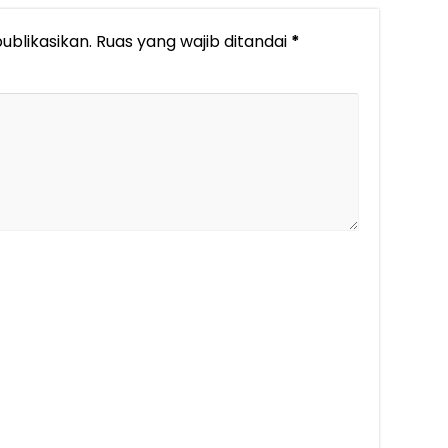
ublikasikan.
Ruas yang wajib ditandai
*