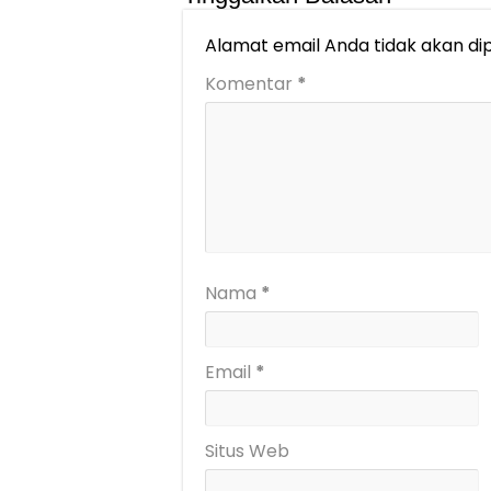
Alamat email Anda tidak akan dip
Komentar
*
Nama
*
Email
*
Situs Web