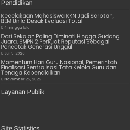
Pendidikan
Kecelakaan Mahasiswa KKN Jadi Sorotan,
BEM Unila Desak Evaluasi Total
4 minggu lalu
Dari Sekolah Paling Diminati Hingga Gudang
Juara, SMPN 2 Perkuat Reputasi Sebagai
Pencetak Generasi Unggul
Juli 5, 2026
Momentum Hari Guru Nasional, Pemerintah
Finalisasi Sentralisasi Tata Kelola Guru dan
Tenaga Kependidikan
November 25, 2025
Layanan Publik
Site Statistics