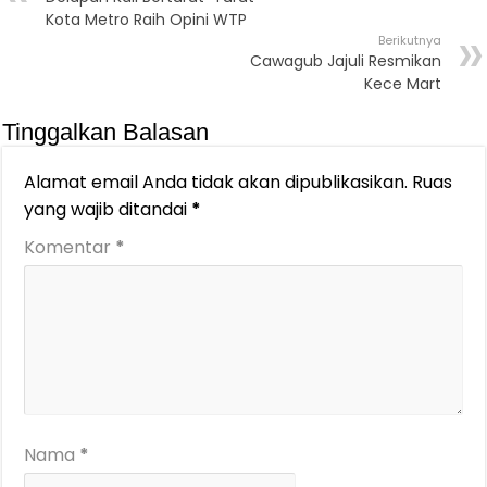
Kota Metro Raih Opini WTP
Berikutnya
Cawagub Jajuli Resmikan
Kece Mart
Tinggalkan Balasan
Alamat email Anda tidak akan dipublikasikan.
Ruas
yang wajib ditandai
*
Komentar
*
Nama
*