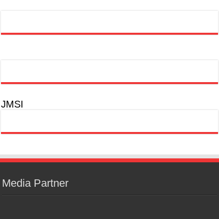
JMSI
Media Partner