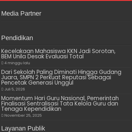
Media Partner
Pendidikan
Kecelakaan Mahasiswa KKN Jadi Sorotan,
BEM Unila Desak Evaluasi Total
4 minggu lalu
Dari Sekolah Paling Diminati Hingga Gudang
Juara, SMPN 2 Perkuat Reputasi Sebagai
Pencetak Generasi Unggul
Juli 5, 2026
Momentum Hari Guru Nasional, Pemerintah
Finalisasi Sentralisasi Tata Kelola Guru dan
Tenaga Kependidikan
November 25, 2025
Layanan Publik