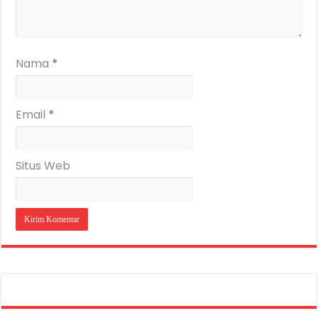
Nama
*
Email
*
Situs Web