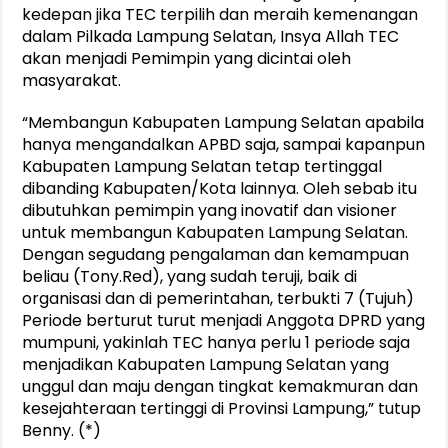
kedepan jika TEC terpilih dan meraih kemenangan
dalam Pilkada Lampung Selatan, Insya Allah TEC
akan menjadi Pemimpin yang dicintai oleh
masyarakat.
“Membangun Kabupaten Lampung Selatan apabila
hanya mengandalkan APBD saja, sampai kapanpun
Kabupaten Lampung Selatan tetap tertinggal
dibanding Kabupaten/Kota lainnya. Oleh sebab itu
dibutuhkan pemimpin yang inovatif dan visioner
untuk membangun Kabupaten Lampung Selatan.
Dengan segudang pengalaman dan kemampuan
beliau (Tony.Red), yang sudah teruji, baik di
organisasi dan di pemerintahan, terbukti 7 (Tujuh)
Periode berturut turut menjadi Anggota DPRD yang
mumpuni, yakinlah TEC hanya perlu 1 periode saja
menjadikan Kabupaten Lampung Selatan yang
unggul dan maju dengan tingkat kemakmuran dan
kesejahteraan tertinggi di Provinsi Lampung,” tutup
Benny. (*)