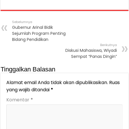
Sebelumnya
Gubernur Arinal Bidik
Sejumlah Program Penting
Bidang Pendidikan
Berikutnya
Diskusi Mahasiswa, Wiyadi
Sempat “Panas Dingin”
Tinggalkan Balasan
Alamat email Anda tidak akan dipublikasikan.
Ruas
yang wajib ditandai
*
Komentar
*