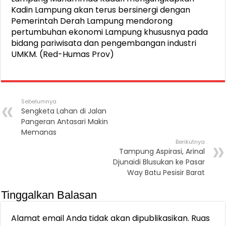
Kadin Lampung akan terus bersinergi dengan
Pemerintah Derah Lampung mendorong
pertumbuhan ekonomi Lampung khususnya pada
bidang pariwisata dan pengembangan industri
UMKM. (Red-Humas Prov)
Sebelumnya
Sengketa Lahan di Jalan
Pangeran Antasari Makin
Memanas
Berikutnya
Tampung Aspirasi, Arinal
Djunaidi Blusukan ke Pasar
Way Batu Pesisir Barat
Tinggalkan Balasan
Alamat email Anda tidak akan dipublikasikan.
Ruas