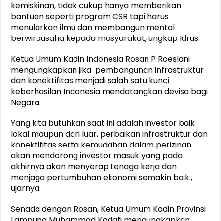
kemiskinan, tidak cukup hanya memberikan
bantuan seperti program CSR tapi harus
menularkan ilmu dan membangun mental
berwirausaha kepada masyarakat, ungkap Idrus.
Ketua Umum Kadin Indonesia Rosan P Roeslani
mengungkapkan jika pembangunan infrastruktur
dan konektifitas menjadi salah satu kunci
keberhasilan Indonesia mendatangkan devisa bagi
Negara.
Yang kita butuhkan saat ini adalah investor baik
lokal maupun dari luar, perbaikan infrastruktur dan
konektifitas serta kemudahan dalam perizinan
akan mendorong investor masuk yang pada
akhirnya akan menyerap tenaga kerja dan
menjaga pertumbuhan ekonomi semakin baik.,
ujarnya.
Senada dengan Rosan, Ketua Umum Kadin Provinsi
Lampung Muhammad Kadafi mengungkapkan