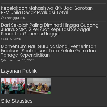
Kecelakaan Mahasiswa KKN Jadi Sorotan,
BEM Unila Desak Evaluasi Total
4 minggu lalu
Dari Sekolah Paling Diminati Hingga Gudang
Juara, SMPN 2 Perkuat Reputasi Sebagai
Pencetak Generasi Unggul
Juli 5, 2026
Momentum Hari Guru Nasional, Pemerintah
Finalisasi Sentralisasi Tata Kelola Guru dan
Tenaga Kependidikan
November 25, 2025
Layanan Publik
Site Statistics