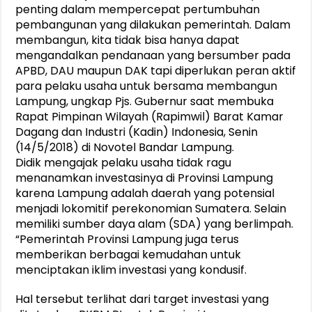
penting dalam mempercepat pertumbuhan
pembangunan yang dilakukan pemerintah. Dalam
membangun, kita tidak bisa hanya dapat
mengandalkan pendanaan yang bersumber pada
APBD, DAU maupun DAK tapi diperlukan peran aktif
para pelaku usaha untuk bersama membangun
Lampung, ungkap Pjs. Gubernur saat membuka
Rapat Pimpinan Wilayah (Rapimwil) Barat Kamar
Dagang dan Industri (Kadin) Indonesia, Senin
(14/5/2018) di Novotel Bandar Lampung.
Didik mengajak pelaku usaha tidak ragu
menanamkan investasinya di Provinsi Lampung
karena Lampung adalah daerah yang potensial
menjadi lokomitif perekonomian Sumatera. Selain
memiliki sumber daya alam (SDA) yang berlimpah.
“Pemerintah Provinsi Lampung juga terus
memberikan berbagai kemudahan untuk
menciptakan iklim investasi yang kondusif.
Hal tersebut terlihat dari target investasi yang