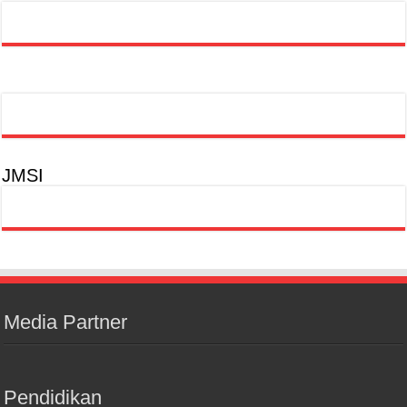
JMSI
Media Partner
Pendidikan