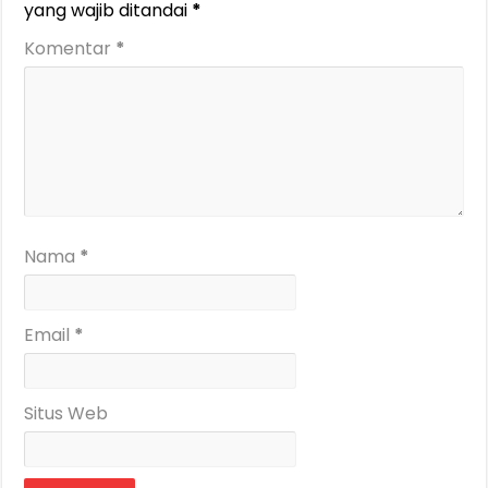
yang wajib ditandai
*
Komentar
*
Nama
*
Email
*
Situs Web