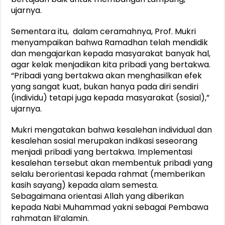
ujarnya.
Sementara itu, dalam ceramahnya, Prof. Mukri
menyampaikan bahwa Ramadhan telah mendidik
dan mengajarkan kepada masyarakat banyak hal,
agar kelak menjadikan kita pribadi yang bertakwa.
“Pribadi yang bertakwa akan menghasilkan efek
yang sangat kuat, bukan hanya pada diri sendiri
(individu) tetapi juga kepada masyarakat (sosial),”
ujarnya.
Mukri mengatakan bahwa kesalehan individual dan
kesalehan sosial merupakan indikasi seseorang
menjadi pribadi yang bertakwa. Implementasi
kesalehan tersebut akan membentuk pribadi yang
selalu berorientasi kepada rahmat (memberikan
kasih sayang) kepada alam semesta.
Sebagaimana orientasi Allah yang diberikan
kepada Nabi Muhammad yakni sebagai Pembawa
rahmatan lil‘alamin.