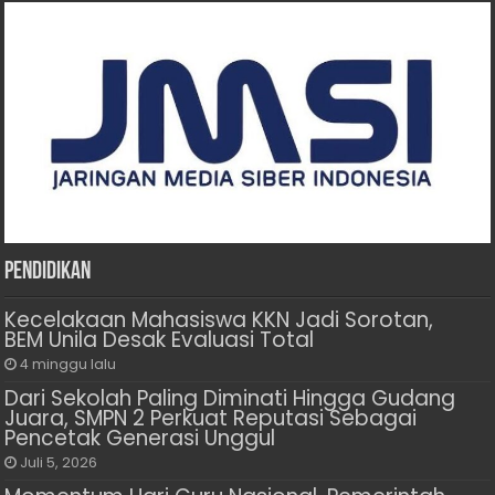
Pendidikan
Kecelakaan Mahasiswa KKN Jadi Sorotan,
BEM Unila Desak Evaluasi Total
4 minggu lalu
Dari Sekolah Paling Diminati Hingga Gudang
Juara, SMPN 2 Perkuat Reputasi Sebagai
Pencetak Generasi Unggul
Juli 5, 2026