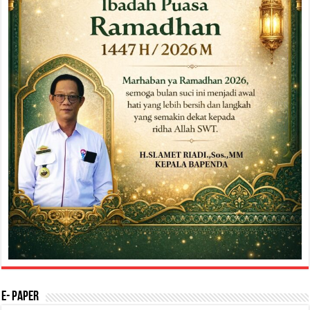
E- Paper