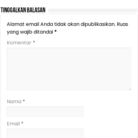
Tinggalkan Balasan
Alamat email Anda tidak akan dipublikasikan.
Ruas
yang wajib ditandai
*
Komentar
*
Nama
*
Email
*