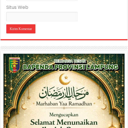
Situs Web