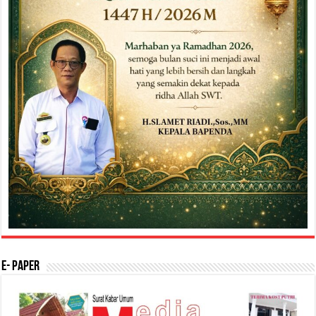
E- Paper