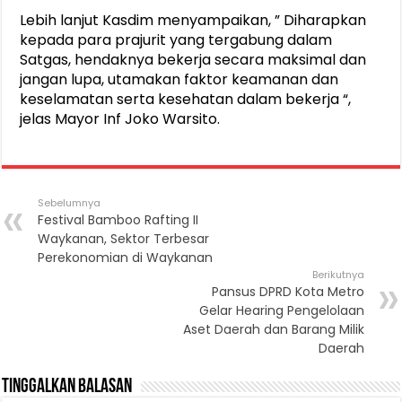
Lebih lanjut Kasdim menyampaikan, ” Diharapkan
kepada para prajurit yang tergabung dalam
Satgas, hendaknya bekerja secara maksimal dan
jangan lupa, utamakan faktor keamanan dan
keselamatan serta kesehatan dalam bekerja “,
jelas Mayor Inf Joko Warsito.
Sebelumnya
Festival Bamboo Rafting II
Waykanan, Sektor Terbesar
Perekonomian di Waykanan
Berikutnya
Pansus DPRD Kota Metro
Gelar Hearing Pengelolaan
Aset Daerah dan Barang Milik
Daerah
Tinggalkan Balasan