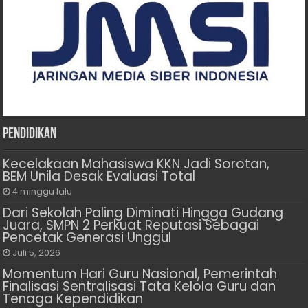
Pendidikan
Kecelakaan Mahasiswa KKN Jadi Sorotan,
BEM Unila Desak Evaluasi Total
4 minggu lalu
Dari Sekolah Paling Diminati Hingga Gudang
Juara, SMPN 2 Perkuat Reputasi Sebagai
Pencetak Generasi Unggul
Juli 5, 2026
Momentum Hari Guru Nasional, Pemerintah
Finalisasi Sentralisasi Tata Kelola Guru dan
Tenaga Kependidikan