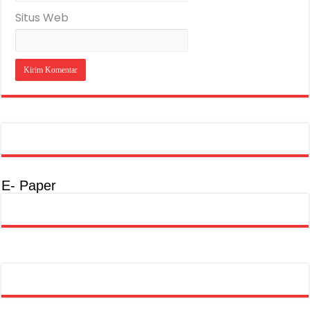
Situs Web
E- Paper