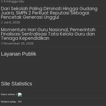
4 minggu lalu
Dari Sekolah Paling Diminati Hingga Gudang
Juara, SMPN 2 Perkuat Reputasi Sebagai
Pencetak Generasi Unggul
Juli 5, 2026
Momentum Hari Guru Nasional, Pemerintah
Finalisasi Sentralisasi Tata Kelola Guru dan
Tenaga Kependidikan
November 25, 2025
Layanan Publik
Site Statistics
Users online:
0
Visitors today :
599