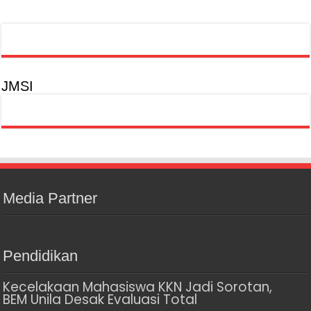
JMSI
Media Partner
Pendidikan
Kecelakaan Mahasiswa KKN Jadi Sorotan,
BEM Unila Desak Evaluasi Total