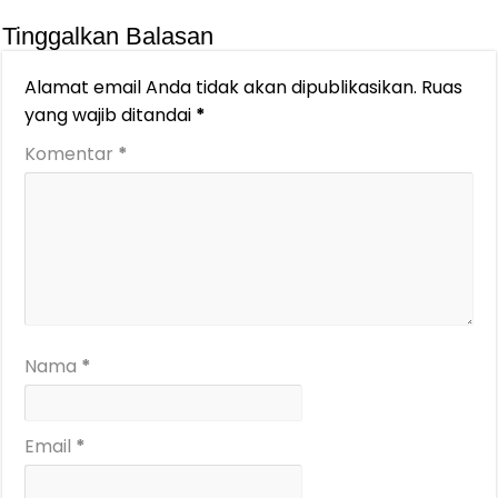
Tinggalkan Balasan
Alamat email Anda tidak akan dipublikasikan.
Ruas
yang wajib ditandai
*
Komentar
*
Nama
*
Email
*