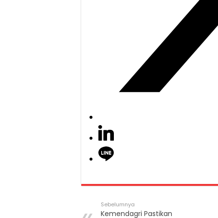
Sebelumnya
Kemendagri Pastikan