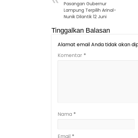
Pasangan Gubernur
Lampung Terpilih Arinal-
Nunik Dilantik 12 Juni
Tinggalkan Balasan
Alamat email Anda tidak akan dip
Komentar
*
Nama
*
Email
*