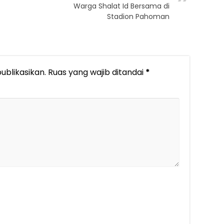
Warga Shalat Id Bersama di
Stadion Pahoman
ublikasikan.
Ruas yang wajib ditandai
*