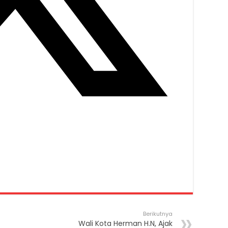
Berikutnya
Wali Kota Herman H.N, Ajak