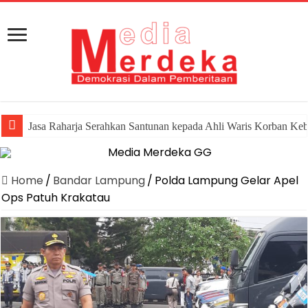
Jasa Raharja Serahkan Santunan kepada Ahli Waris Korban Ke
Home
/
Bandar Lampung
/
Polda Lampung Gelar Apel
Ops Patuh Krakatau