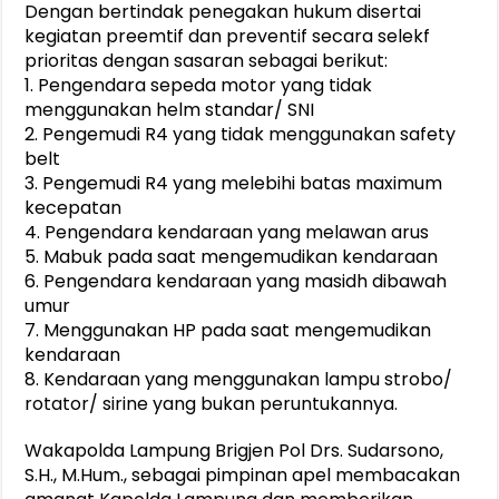
Dengan bertindak penegakan hukum disertai
kegiatan preemtif dan preventif secara selekf
prioritas dengan sasaran sebagai berikut:
1. Pengendara sepeda motor yang tidak
menggunakan helm standar/ SNI
2. Pengemudi R4 yang tidak menggunakan safety
belt
3. Pengemudi R4 yang melebihi batas maximum
kecepatan
4. Pengendara kendaraan yang melawan arus
5. Mabuk pada saat mengemudikan kendaraan
6. Pengendara kendaraan yang masidh dibawah
umur
7. Menggunakan HP pada saat mengemudikan
kendaraan
8. Kendaraan yang menggunakan lampu strobo/
rotator/ sirine yang bukan peruntukannya.
Wakapolda Lampung Brigjen Pol Drs. Sudarsono,
S.H., M.Hum., sebagai pimpinan apel membacakan