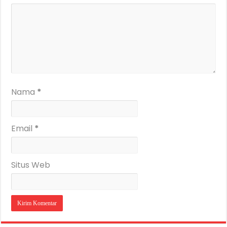
Nama
*
Email
*
Situs Web