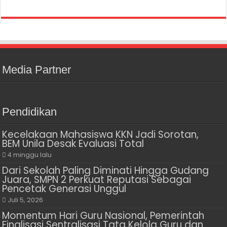
Media Partner
Pendidikan
Kecelakaan Mahasiswa KKN Jadi Sorotan,
BEM Unila Desak Evaluasi Total
4 minggu lalu
Dari Sekolah Paling Diminati Hingga Gudang
Juara, SMPN 2 Perkuat Reputasi Sebagai
Pencetak Generasi Unggul
Juli 5, 2026
Momentum Hari Guru Nasional, Pemerintah
Finalisasi Sentralisasi Tata Kelola Guru dan