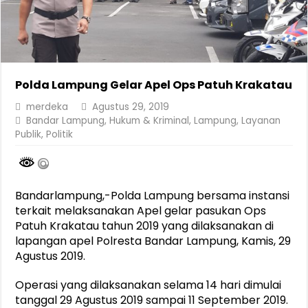
Polda Lampung Gelar Apel Ops Patuh Krakatau
merdeka
Agustus 29, 2019
Bandar Lampung
,
Hukum & Kriminal
,
Lampung
,
Layanan
Publik
,
Politik
Bandarlampung,-Polda Lampung bersama instansi
terkait melaksanakan Apel gelar pasukan Ops
Patuh Krakatau tahun 2019 yang dilaksanakan di
lapangan apel Polresta Bandar Lampung, Kamis, 29
Agustus 2019.
Operasi yang dilaksanakan selama 14 hari dimulai
tanggal 29 Agustus 2019 sampai 11 September 2019.