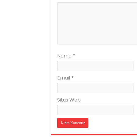
Nama
*
Email
*
Situs Web