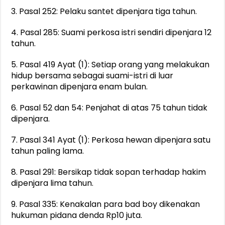
3. Pasal 252: Pelaku santet dipenjara tiga tahun.
4. Pasal 285: Suami perkosa istri sendiri dipenjara 12
tahun.
5. Pasal 419 Ayat (1): Setiap orang yang melakukan
hidup bersama sebagai suami-istri di luar
perkawinan dipenjara enam bulan.
6. Pasal 52 dan 54: Penjahat di atas 75 tahun tidak
dipenjara.
7. Pasal 341 Ayat (1): Perkosa hewan dipenjara satu
tahun paling lama.
8. Pasal 291: Bersikap tidak sopan terhadap hakim
dipenjara lima tahun.
9. Pasal 335: Kenakalan para bad boy dikenakan
hukuman pidana denda Rp10 juta.