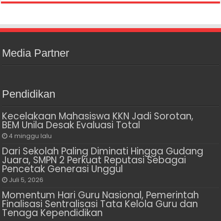
Media Partner
Pendidikan
Kecelakaan Mahasiswa KKN Jadi Sorotan,
BEM Unila Desak Evaluasi Total
4 minggu lalu
Dari Sekolah Paling Diminati Hingga Gudang
Juara, SMPN 2 Perkuat Reputasi Sebagai
Pencetak Generasi Unggul
Juli 5, 2026
Momentum Hari Guru Nasional, Pemerintah
Finalisasi Sentralisasi Tata Kelola Guru dan
Tenaga Kependidikan