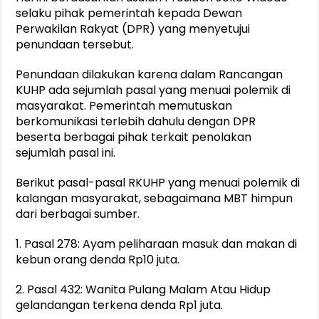
selaku pihak pemerintah kepada Dewan
Perwakilan Rakyat (DPR) yang menyetujui
penundaan tersebut.
Penundaan dilakukan karena dalam Rancangan
KUHP ada sejumlah pasal yang menuai polemik di
masyarakat. Pemerintah memutuskan
berkomunikasi terlebih dahulu dengan DPR
beserta berbagai pihak terkait penolakan
sejumlah pasal ini.
Berikut pasal-pasal RKUHP yang menuai polemik di
kalangan masyarakat, sebagaimana MBT himpun
dari berbagai sumber.
1. Pasal 278: Ayam peliharaan masuk dan makan di
kebun orang denda Rp10 juta.
2. Pasal 432: Wanita Pulang Malam Atau Hidup
gelandangan terkena denda Rp1 juta.