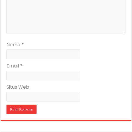
Nama
*
Email
*
Situs Web