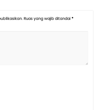
ublikasikan.
Ruas yang wajib ditandai
*