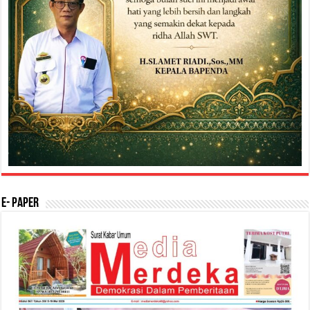
E- Paper