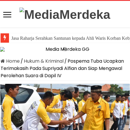
Jasa Raharja Serahkan Santunan kepada Ahli Waris Korban Keb
Home
/
Hukum & Kriminal
/
Pospema Tuba Ucapkan
Terimakasih Pada Supriyadi Alfian dan Siap Mengawal
Perolehan Suara di Dapil IV