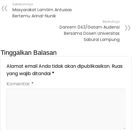
Sebelumnya
Masyarakat Lamtim Antusias
Bertemu Arinal-Nunik
Berikutnya
Danrem 043/Gatam Audensi
Bersama Dosen Universitas
Saburai Lampung
Tinggalkan Balasan
Alamat email Anda tidak akan dipublikasikan.
Ruas
yang wajib ditandai
*
Komentar
*