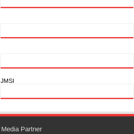
JMSI
Media Partner