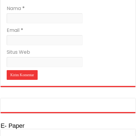
Nama
*
Email
*
Situs Web
E- Paper