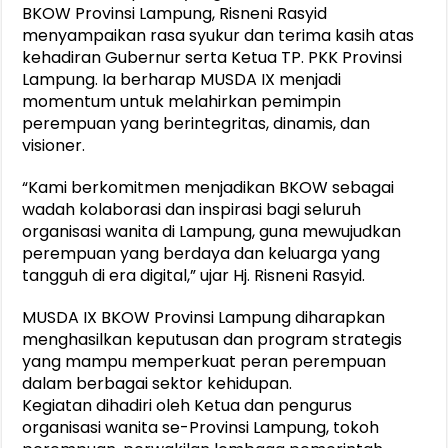
BKOW Provinsi Lampung, Risneni Rasyid
menyampaikan rasa syukur dan terima kasih atas
kehadiran Gubernur serta Ketua TP. PKK Provinsi
Lampung. Ia berharap MUSDA IX menjadi
momentum untuk melahirkan pemimpin
perempuan yang berintegritas, dinamis, dan
visioner.
“Kami berkomitmen menjadikan BKOW sebagai
wadah kolaborasi dan inspirasi bagi seluruh
organisasi wanita di Lampung, guna mewujudkan
perempuan yang berdaya dan keluarga yang
tangguh di era digital,” ujar Hj. Risneni Rasyid.
MUSDA IX BKOW Provinsi Lampung diharapkan
menghasilkan keputusan dan program strategis
yang mampu memperkuat peran perempuan
dalam berbagai sektor kehidupan.
Kegiatan dihadiri oleh Ketua dan pengurus
organisasi wanita se-Provinsi Lampung, tokoh