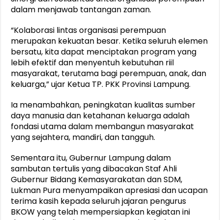
dalam menjawab tantangan zaman.
“Kolaborasi lintas organisasi perempuan
merupakan kekuatan besar. Ketika seluruh elemen
bersatu, kita dapat menciptakan program yang
lebih efektif dan menyentuh kebutuhan riil
masyarakat, terutama bagi perempuan, anak, dan
keluarga,” ujar Ketua TP. PKK Provinsi Lampung.
Ia menambahkan, peningkatan kualitas sumber
daya manusia dan ketahanan keluarga adalah
fondasi utama dalam membangun masyarakat
yang sejahtera, mandiri, dan tangguh.
Sementara itu, Gubernur Lampung dalam
sambutan tertulis yang dibacakan Staf Ahli
Gubernur Bidang Kemasyarakatan dan SDM,
Lukman Pura menyampaikan apresiasi dan ucapan
terima kasih kepada seluruh jajaran pengurus
BKOW yang telah mempersiapkan kegiatan ini