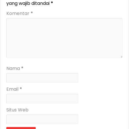
yang wajib ditandai
*
Komentar
*
Nama
*
Email
*
Situs Web