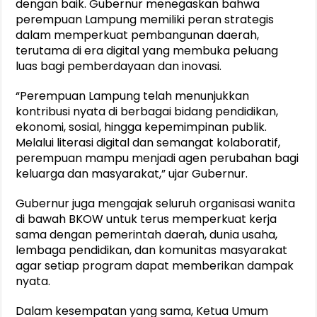
dengan baik. Gubernur menegaskan bahwa
perempuan Lampung memiliki peran strategis
dalam memperkuat pembangunan daerah,
terutama di era digital yang membuka peluang
luas bagi pemberdayaan dan inovasi.
“Perempuan Lampung telah menunjukkan
kontribusi nyata di berbagai bidang pendidikan,
ekonomi, sosial, hingga kepemimpinan publik.
Melalui literasi digital dan semangat kolaboratif,
perempuan mampu menjadi agen perubahan bagi
keluarga dan masyarakat,” ujar Gubernur.
Gubernur juga mengajak seluruh organisasi wanita
di bawah BKOW untuk terus memperkuat kerja
sama dengan pemerintah daerah, dunia usaha,
lembaga pendidikan, dan komunitas masyarakat
agar setiap program dapat memberikan dampak
nyata.
Dalam kesempatan yang sama, Ketua Umum