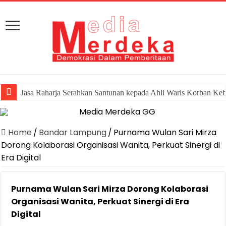
Jasa Raharja Serahkan Santunan kepada Ahli Waris Korban Ke
Home
/
Bandar Lampung
/
Purnama Wulan Sari Mirza
Dorong Kolaborasi Organisasi Wanita, Perkuat Sinergi di
Era Digital
Purnama Wulan Sari Mirza Dorong Kolaborasi
Organisasi Wanita, Perkuat Sinergi di Era
Digital