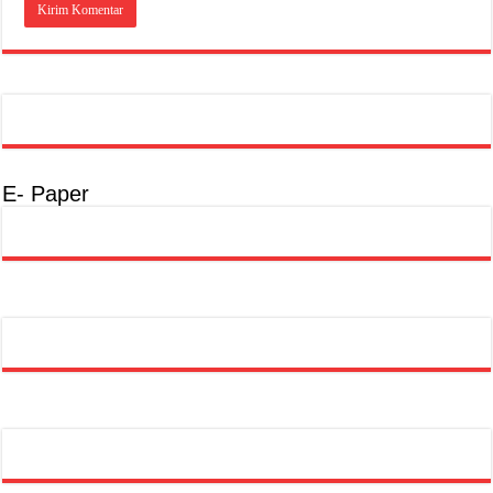
E- Paper