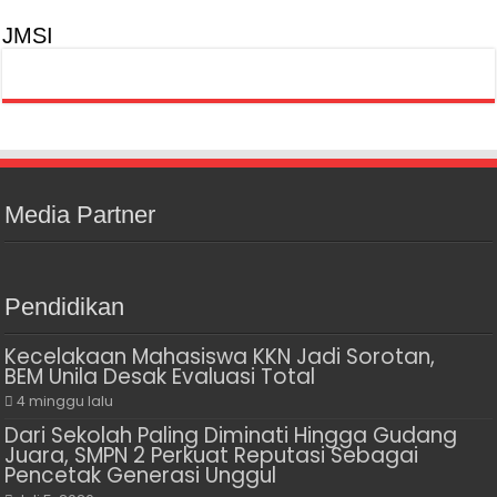
JMSI
Media Partner
Pendidikan
Kecelakaan Mahasiswa KKN Jadi Sorotan,
BEM Unila Desak Evaluasi Total
4 minggu lalu
Dari Sekolah Paling Diminati Hingga Gudang
Juara, SMPN 2 Perkuat Reputasi Sebagai
Pencetak Generasi Unggul