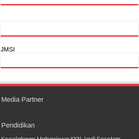
JMSI
Media Partner
Pendidikan