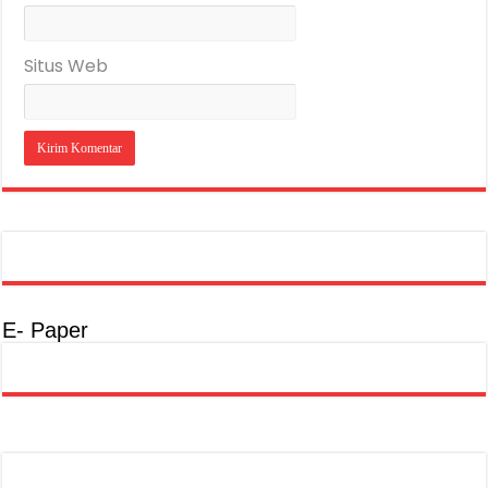
Situs Web
E- Paper