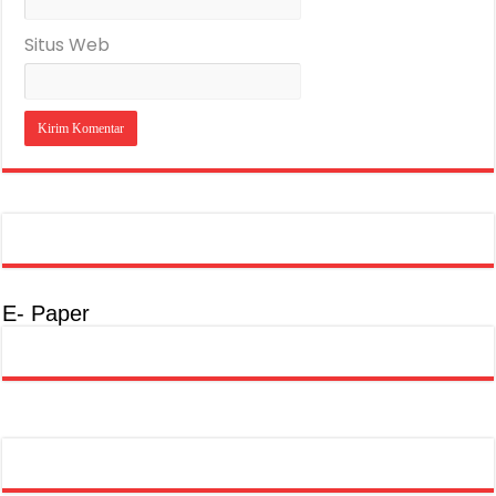
Situs Web
E- Paper