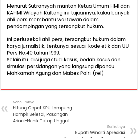
Menurut Sutransyah mantan Ketua Umum HMI dan
KAHMI Wilayah Kalteng ini tujuannya, kalau banyak
ahli pers membantu wartawan dalam
pendampingan yang tersangkut hukum.
Ini perlu sekali ahli pers, tersangkut hukum dalam
karya jurnalistik, tentunya, sesuai kode etik dan UU
Pers No.40 tahun 1999.
Selain itu diisi juga studi kasus, bedah kasus dan
simulasi persidangan yang langsung dipandu
Mahkamah Agung dan Mabes Polri. (rel)
Sebelumnya
Hitung Cepat KPU Lampung
Hampir Selesai, Pasangan
Arinal-Nunik Tetap Unggul
Berikutnya
Bupati Winarti Apresiasi