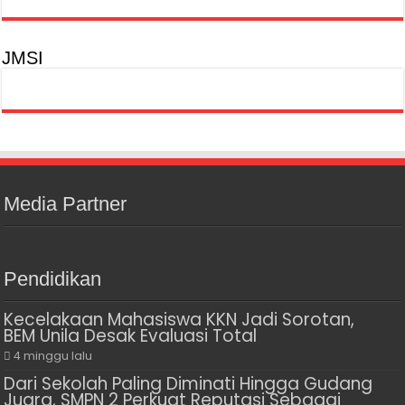
JMSI
Media Partner
Pendidikan
Kecelakaan Mahasiswa KKN Jadi Sorotan,
BEM Unila Desak Evaluasi Total
4 minggu lalu
Dari Sekolah Paling Diminati Hingga Gudang
Juara, SMPN 2 Perkuat Reputasi Sebagai