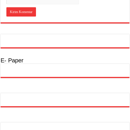
E- Paper