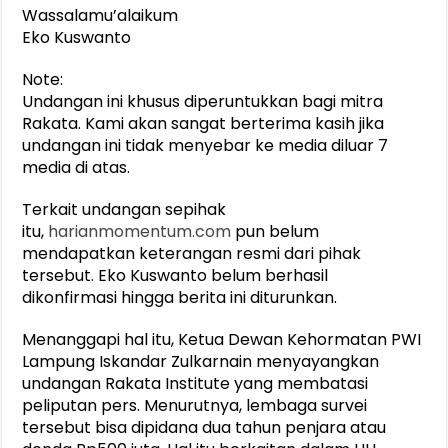
Wassalamu’alaikum
Eko Kuswanto
Note:
Undangan ini khusus diperuntukkan bagi mitra
Rakata. Kami akan sangat berterima kasih jika
undangan ini tidak menyebar ke media diluar 7
media di atas.
Terkait undangan sepihak
itu,
harianmomentum.com
pun belum
mendapatkan keterangan resmi dari pihak
tersebut. Eko Kuswanto belum berhasil
dikonfirmasi hingga berita ini diturunkan.
Menanggapi hal itu, Ketua Dewan Kehormatan PWI
Lampung Iskandar Zulkarnain menyayangkan
undangan Rakata Institute yang membatasi
peliputan pers. Menurutnya, lembaga survei
tersebut bisa dipidana dua tahun penjara atau