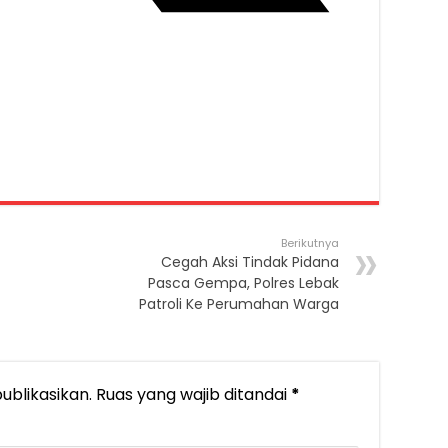
Berikutnya
Cegah Aksi Tindak Pidana
Pasca Gempa, Polres Lebak
Patroli Ke Perumahan Warga
ublikasikan.
Ruas yang wajib ditandai
*