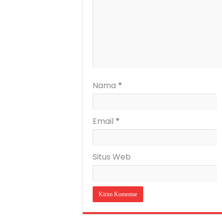
Nama
*
Email
*
Situs Web