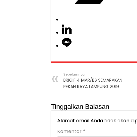
Sebelumnya
BRIGIF 4 MAR/BS SEMARAKAN
PEKAN RAYA LAMPUNG 2019
Tinggalkan Balasan
Alamat email Anda tidak akan dip
Komentar
*