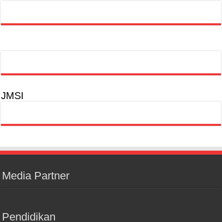
JMSI
Media Partner
Pendidikan