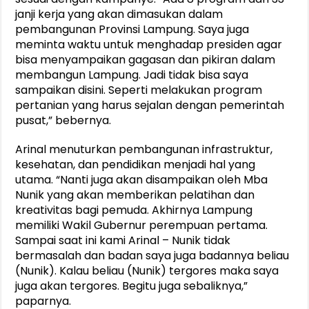
janji kerja yang akan dimasukan dalam
pembangunan Provinsi Lampung. Saya juga
meminta waktu untuk menghadap presiden agar
bisa menyampaikan gagasan dan pikiran dalam
membangun Lampung. Jadi tidak bisa saya
sampaikan disini. Seperti melakukan program
pertanian yang harus sejalan dengan pemerintah
pusat,” bebernya.
Arinal menuturkan pembangunan infrastruktur,
kesehatan, dan pendidikan menjadi hal yang
utama. “Nanti juga akan disampaikan oleh Mba
Nunik yang akan memberikan pelatihan dan
kreativitas bagi pemuda. Akhirnya Lampung
memiliki Wakil Gubernur perempuan pertama.
Sampai saat ini kami Arinal – Nunik tidak
bermasalah dan badan saya juga badannya beliau
(Nunik). Kalau beliau (Nunik) tergores maka saya
juga akan tergores. Begitu juga sebaliknya,”
paparnya.