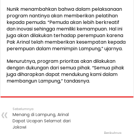
Nunik menambahkan bahwa dalam pelaksanaan
program nantinya akan memberikan pelatihan
kepada pemuda. “Pemuda akan lebih berkreatif
dan inovasi sehingga memiliki kemampuan. Hal ini
juga akan dilakukan terhadap perempuan karena
Pak Arinal telah memberikan kesempatan kepada
perempuan dalam memimpin Lampung,” ujarnya.
Menurutnya, program prioritas akan dilakukan
dengan dukungan dari semua pihak. “Semua pihak
juga diharapkan dapat mendukung kami dalam
membangun Lampung,” tandasnya.
Sebelumnya
Menang di Lampung, Arinal
Dapat Ucapan Selamat dari
Jokowi
Berikutnya