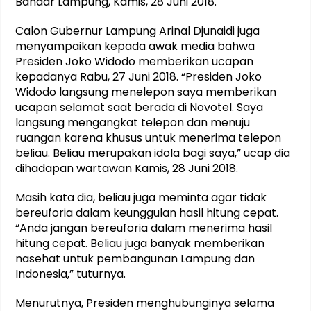
Bandar Lampung, Kamis, 28 Juni 2018.
Calon Gubernur Lampung Arinal Djunaidi juga
menyampaikan kepada awak media bahwa
Presiden Joko Widodo memberikan ucapan
kepadanya Rabu, 27 Juni 2018. “Presiden Joko
Widodo langsung menelepon saya memberikan
ucapan selamat saat berada di Novotel. Saya
langsung mengangkat telepon dan menuju
ruangan karena khusus untuk menerima telepon
beliau. Beliau merupakan idola bagi saya,” ucap dia
dihadapan wartawan Kamis, 28 Juni 2018.
Masih kata dia, beliau juga meminta agar tidak
bereuforia dalam keunggulan hasil hitung cepat.
“Anda jangan bereuforia dalam menerima hasil
hitung cepat. Beliau juga banyak memberikan
nasehat untuk pembangunan Lampung dan
Indonesia,” tuturnya.
Menurutnya, Presiden menghubunginya selama