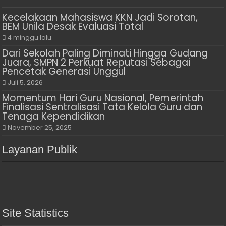
Kecelakaan Mahasiswa KKN Jadi Sorotan,
BEM Unila Desak Evaluasi Total
4 minggu lalu
Dari Sekolah Paling Diminati Hingga Gudang
Juara, SMPN 2 Perkuat Reputasi Sebagai
Pencetak Generasi Unggul
Juli 5, 2026
Momentum Hari Guru Nasional, Pemerintah
Finalisasi Sentralisasi Tata Kelola Guru dan
Tenaga Kependidikan
November 25, 2025
Layanan Publik
Site Statistics