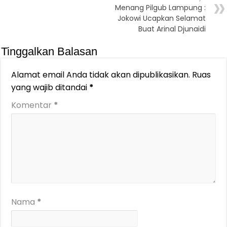
Menang Pilgub Lampung :
Jokowi Ucapkan Selamat
Buat Arinal Djunaidi
Tinggalkan Balasan
Alamat email Anda tidak akan dipublikasikan.
Ruas
yang wajib ditandai
*
Komentar
*
Nama
*