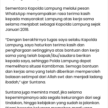
Sementara Kapolda Lampung melalui pesan
WhatsApp menyampaikan rasa terima kasih
kepada masyarakat Lampung atas kerja sama
selama menjabat sebagai Kapolda Lampung sejak
Januari 2018.
“Dengan berakhirnya tugas saya selaku Kapolda
Lampung, saya haturkan terima kasih dan
penghargaan setingginya atas bantuan dan kerja
sama yang telah bapak/ibu/saudara berikan
kepada saya, sehingga Polda Lampung dapat
memelihara situasi Kamtibmas. Semoga bantuan
dan kerjas ama yang telah diberikan memperoleh
balasan setimpal dari Allah swt dan menjadi ladang
ibadah,” ujar Suntana.
Suntana juga meminta maaf, jika selama
kepemimpinanya ada segala kekurangan dari segi
tindakan, hingga kebijakan yang sudah ia jalankan.