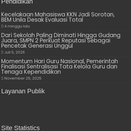
Pendidikan
Kecelakaan Mahasiswa KKN Jadi Sorotan,
BEM Unila Desak Evaluasi Total
4 minggu lalu
Dari Sekolah Paling Diminati Hingga Gudang
Juara, SMPN 2 Perkuat Reputasi Sebagai
Pencetak Generasi Unggul
Juli 5, 2026
Momentum Hari Guru Nasional, Pemerintah
Finalisasi Sentralisasi Tata Kelola Guru dan
Tenaga Kependidikan
November 25, 2025
Layanan Publik
Site Statistics