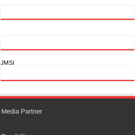
JMSI
Media Partner