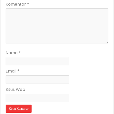
Komentar
*
Nama
*
Email
*
Situs Web