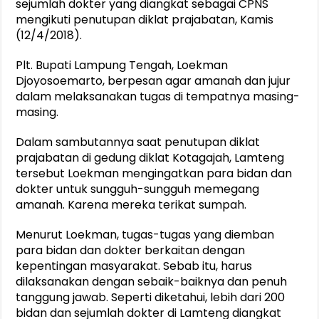
sejumlah dokter yang diangkat sebagai CPNS
mengikuti penutupan diklat prajabatan, Kamis
(12/4/2018).
Plt. Bupati Lampung Tengah, Loekman
Djoyosoemarto, berpesan agar amanah dan jujur
dalam melaksanakan tugas di tempatnya masing-
masing.
Dalam sambutannya saat penutupan diklat
prajabatan di gedung diklat Kotagajah, Lamteng
tersebut Loekman mengingatkan para bidan dan
dokter untuk sungguh-sungguh memegang
amanah. Karena mereka terikat sumpah.
Menurut Loekman, tugas-tugas yang diemban
para bidan dan dokter berkaitan dengan
kepentingan masyarakat. Sebab itu, harus
dilaksanakan dengan sebaik-baiknya dan penuh
tanggung jawab. Seperti diketahui, lebih dari 200
bidan dan sejumlah dokter di Lamteng diangkat