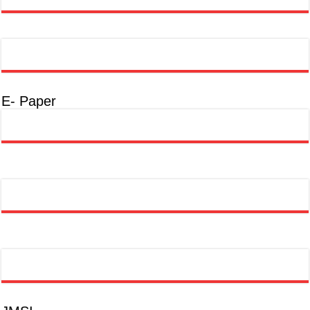
E- Paper