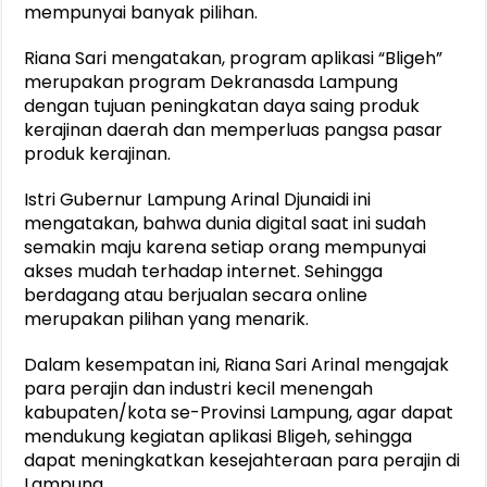
mempunyai banyak pilihan.
Riana Sari mengatakan, program aplikasi “Bligeh”
merupakan program Dekranasda Lampung
dengan tujuan peningkatan daya saing produk
kerajinan daerah dan memperluas pangsa pasar
produk kerajinan.
Istri Gubernur Lampung Arinal Djunaidi ini
mengatakan, bahwa dunia digital saat ini sudah
semakin maju karena setiap orang mempunyai
akses mudah terhadap internet. Sehingga
berdagang atau berjualan secara online
merupakan pilihan yang menarik.
Dalam kesempatan ini, Riana Sari Arinal mengajak
para perajin dan industri kecil menengah
kabupaten/kota se-Provinsi Lampung, agar dapat
mendukung kegiatan aplikasi Bligeh, sehingga
dapat meningkatkan kesejahteraan para perajin di
Lampung.