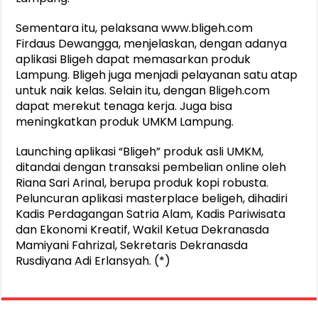
Sementara itu, pelaksana www.bligeh.com
Firdaus Dewangga, menjelaskan, dengan adanya
aplikasi Bligeh dapat memasarkan produk
Lampung. Bligeh juga menjadi pelayanan satu atap
untuk naik kelas. Selain itu, dengan Bligeh.com
dapat merekut tenaga kerja. Juga bisa
meningkatkan produk UMKM Lampung.
Launching aplikasi “Bligeh” produk asli UMKM,
ditandai dengan transaksi pembelian online oleh
Riana Sari Arinal, berupa produk kopi robusta.
Peluncuran aplikasi masterplace beligeh, dihadiri
Kadis Perdagangan Satria Alam, Kadis Pariwisata
dan Ekonomi Kreatif, Wakil Ketua Dekranasda
Mamiyani Fahrizal, Sekretaris Dekranasda
Rusdiyana Adi Erlansyah. (*)