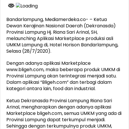
Bandarlampung, Mediamerdeka.co- – Ketua
Dewan Kerajinan Nasional Daerah (Dekranasda)
Provinsi Lampung Hj. Riana Sari Arinal, SH,
melaunching Aplikasi Marketplace produksi asli
UMKM Lampung di, Hotel Horison Bandarlampung,
Selasa (28/7/2020).
Dengan adanya aplikasi Marketplace
www.bligeh.com, maka beberapa produk UMKM di
Provinsi Lampung akan terintegrasi menjadi satu.
Dalam aplikasi “Bligeh.com” dan terbagi dalam
kategori antara lain, food dan industrial.
Ketua Dekranasda Provinsi Lampung Riana Sari
Arinal, mengharapkan dengan adanya aplikasi
Marketplace bligeh.com, semua UMKM yang ada di
Provinsi Lampung dapat terkumpul menjadi.
Sehingga dengan terkumpulnya produk UMKM,