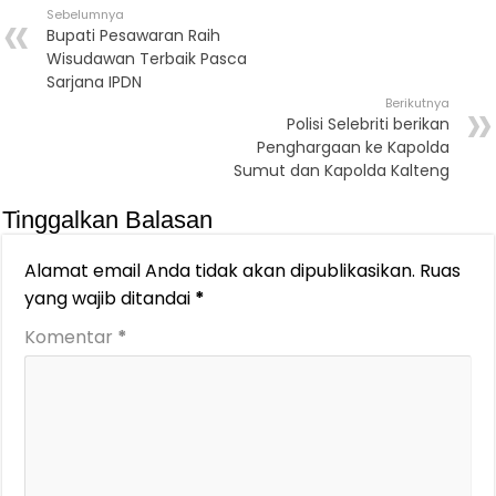
Sebelumnya
Bupati Pesawaran Raih
Wisudawan Terbaik Pasca
Sarjana IPDN
Berikutnya
Polisi Selebriti berikan
Penghargaan ke Kapolda
Sumut dan Kapolda Kalteng
Tinggalkan Balasan
Alamat email Anda tidak akan dipublikasikan.
Ruas
yang wajib ditandai
*
Komentar
*