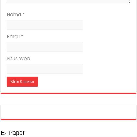
Nama
*
Email
*
Situs Web
E- Paper