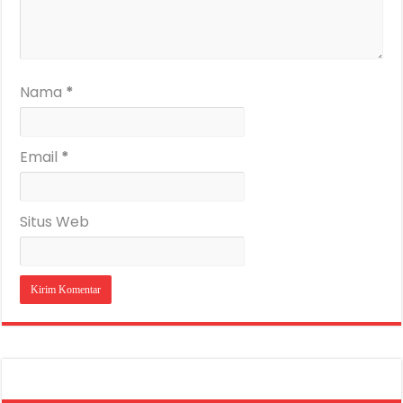
Nama
*
Email
*
Situs Web