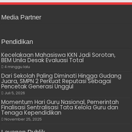
Media Partner
Pendidikan
Kecelakaan Mahasiswa KKN Jadi Sorotan,
BEM Unila Desak Evaluasi Total
4 minggu lalu
Dari Sekolah Paling Diminati Hingga Gudang
Juara, SMPN 2 Perkuat Reputasi Sebagai
Pencetak Generasi Unggul
Juli 5, 2026
Momentum Hari Guru Nasional, Pemerintah
Finalisasi Sentralisasi Tata Kelola Guru dan
Tenaga Kependidikan
November 25, 2025