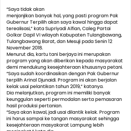
“Saya tidak akan
menjanjikan banyak hal, yang pasti program Pak
Gubernur Terpilih akan saya kawal hingga dapat
terealisasi,” kata Supriyadi Alfian, Caleg Partai
Golkar Dapil VI wilayah Kabupaten Tulangbawang,
Tulangbawang Barat, dan Mesuji pada Senin 12
November 2018.
Menurut dia, kartu tani berjaya ini merupakan
program yang akan diberikan kepada masyarakat
demi mendukung kesejahteraan khususnya petani.
“Saya sudah koordinasikan dengan Pak Gubernur
terpilih Arinal Djunaidi. Program ini akan berjalan
kelak usai pelantikan tahun 2019,” katanya.
Dia melanjutkan, program ini memiliki banyak
keunggulan seperti permodalan serta pemasaran
hasil produksi pertanian.
“Saya akan kawal, jadi usai dilantik kelak. Program
ini harus sampai ke tangan masyarakat sehingga
kesejahteraan masyakarat Lampung lebih