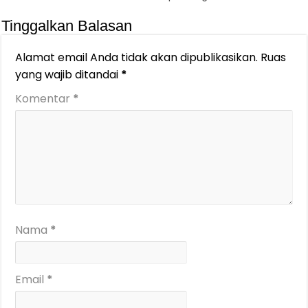
Tinggalkan Balasan
Alamat email Anda tidak akan dipublikasikan.
Ruas
yang wajib ditandai
*
Komentar
*
Nama
*
Email
*