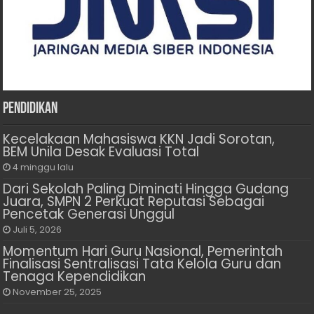
Pendidikan
Kecelakaan Mahasiswa KKN Jadi Sorotan,
BEM Unila Desak Evaluasi Total
4 minggu lalu
Dari Sekolah Paling Diminati Hingga Gudang
Juara, SMPN 2 Perkuat Reputasi Sebagai
Pencetak Generasi Unggul
Juli 5, 2026
Momentum Hari Guru Nasional, Pemerintah
Finalisasi Sentralisasi Tata Kelola Guru dan
Tenaga Kependidikan
November 25, 2025