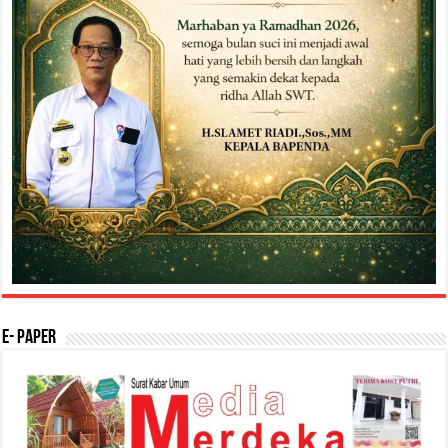
E- Paper