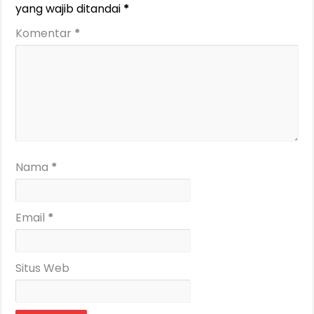
yang wajib ditandai
*
Komentar
*
Nama
*
Email
*
Situs Web