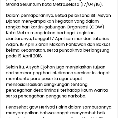
Grand Sekuntum Kota Metro,selasa (17/04/18).
Dalam pemaparannya, ketua pelaksana Siti Aisyah
Djohan menyampaikan kegiatan yang dalam
rangka hari kartini gabungan Organisasi (GOW)
Kota Metro mengdakan berbagai kegiatan
diantaranya, tanggal 17 April seminar dan tatarias
wajah, 18 April Ziarah Makam Pahlawan dan Baksos
kelima Kecamatan, serta puncaknya berlangsung
pada 19 April 2018.
Selain itu, Aisyah Djohan juga menjelaskan tujuan
dari seminar pagi hari ini, dimana seminar ini dapat
membantu para peserta agar dapat
mensosialisasikan dilingkungan tentang
pencegahan descriminasi terhadap kaum wanita
serta pencegahan pengguna narkoba.
Penasehat gow Heriyati Pairin dalam sambutannya
menyampaikan bahwa,sangat menyambut baik