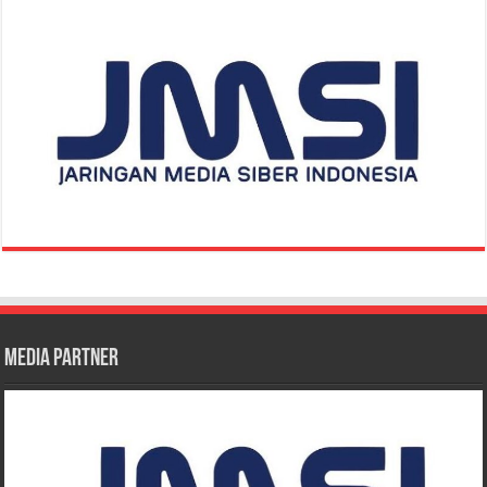
Media Partner