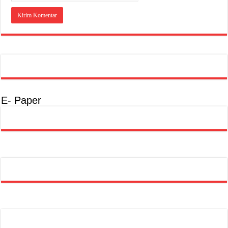
E- Paper