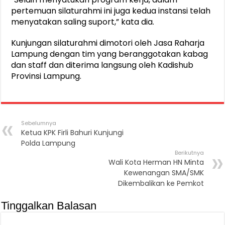
pertemuan silaturahmi ini juga kedua instansi telah
menyatakan saling suport,” kata dia.
Kunjungan silaturahmi dimotori oleh Jasa Raharja
Lampung dengan tim yang beranggotakan kabag
dan staff dan diterima langsung oleh Kadishub
Provinsi Lampung.
Sebelumnya
Ketua KPK Firli Bahuri Kunjungi
Polda Lampung
Berikutnya
Wali Kota Herman HN Minta
Kewenangan SMA/SMK
Dikembalikan ke Pemkot
Tinggalkan Balasan