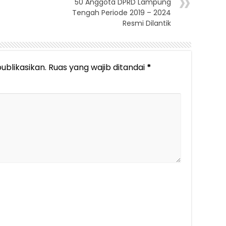
50 Anggota DPRD Lampung
Tengah Periode 2019 – 2024
Resmi Dilantik
ublikasikan.
Ruas yang wajib ditandai
*