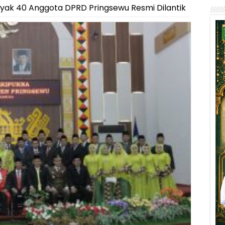
yak 40 Anggota DPRD Pringsewu Resmi Dilantik