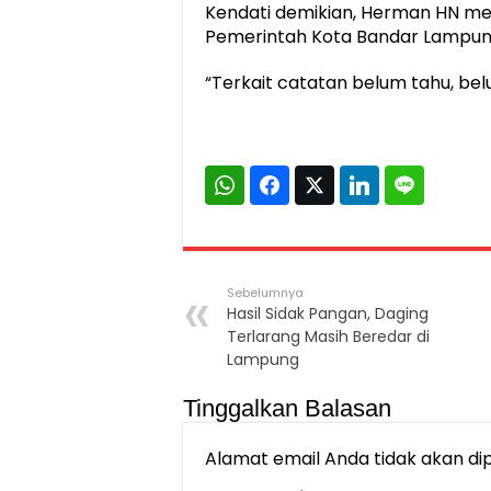
Kendati demikian, Herman HN me
Pemerintah Kota Bandar Lampun
“Terkait catatan belum tahu, belu
Sebelumnya
Hasil Sidak Pangan, Daging
Terlarang Masih Beredar di
Lampung
Tinggalkan Balasan
Alamat email Anda tidak akan dip