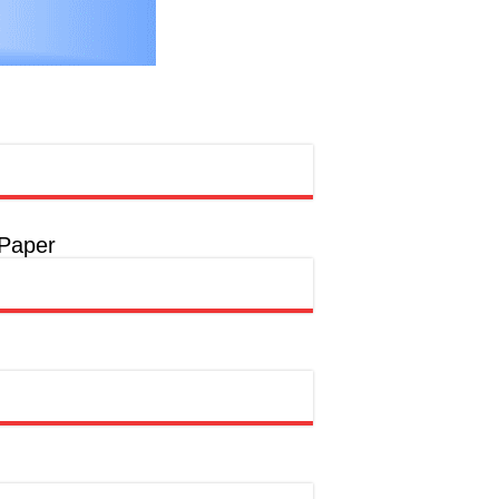
 Paper