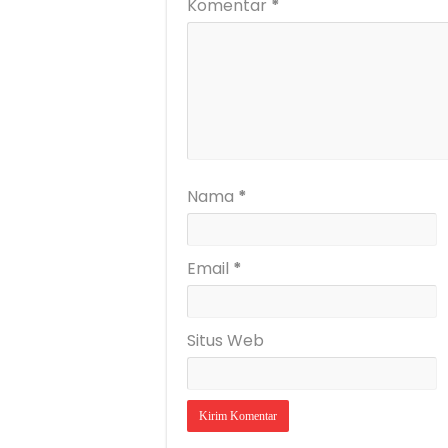
Komentar
*
Nama
*
Email
*
Situs Web