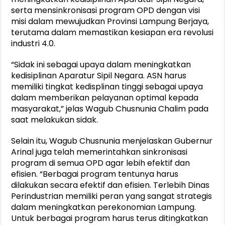
serta mensinkronisasi program OPD dengan visi
misi dalam mewujudkan Provinsi Lampung Berjaya,
terutama dalam memastikan kesiapan era revolusi
industri 4.0.
“Sidak ini sebagai upaya dalam meningkatkan
kedisiplinan Aparatur Sipil Negara. ASN harus
memiliki tingkat kedisplinan tinggi sebagai upaya
dalam memberikan pelayanan optimal kepada
masyarakat,” jelas Wagub Chusnunia Chalim pada
saat melakukan sidak.
Selain itu, Wagub Chusnunia menjelaskan Gubernur
Arinal juga telah memerintahkan sinkronisasi
program di semua OPD agar lebih efektif dan
efisien. “Berbagai program tentunya harus
dilakukan secara efektif dan efisien. Terlebih Dinas
Perindustrian memiliki peran yang sangat strategis
dalam meningkatkan perekonomian Lampung.
Untuk berbagai program harus terus ditingkatkan