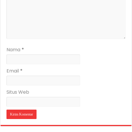
Nama
*
Email
*
Situs Web