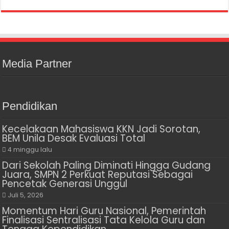
Media Partner
Pendidikan
Kecelakaan Mahasiswa KKN Jadi Sorotan,
BEM Unila Desak Evaluasi Total
4 minggu lalu
Dari Sekolah Paling Diminati Hingga Gudang
Juara, SMPN 2 Perkuat Reputasi Sebagai
Pencetak Generasi Unggul
Juli 5, 2026
Momentum Hari Guru Nasional, Pemerintah
Finalisasi Sentralisasi Tata Kelola Guru dan