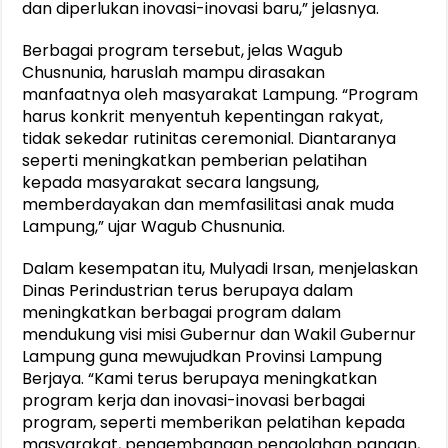
dan diperlukan inovasi-inovasi baru,” jelasnya.
Berbagai program tersebut, jelas Wagub
Chusnunia, haruslah mampu dirasakan
manfaatnya oleh masyarakat Lampung. “Program
harus konkrit menyentuh kepentingan rakyat,
tidak sekedar rutinitas ceremonial. Diantaranya
seperti meningkatkan pemberian pelatihan
kepada masyarakat secara langsung,
memberdayakan dan memfasilitasi anak muda
Lampung,” ujar Wagub Chusnunia.
Dalam kesempatan itu, Mulyadi Irsan, menjelaskan
Dinas Perindustrian terus berupaya dalam
meningkatkan berbagai program dalam
mendukung visi misi Gubernur dan Wakil Gubernur
Lampung guna mewujudkan Provinsi Lampung
Berjaya. “Kami terus berupaya meningkatkan
program kerja dan inovasi-inovasi berbagai
program, seperti memberikan pelatihan kepada
masyarakat, pengembangan pengolahan pangan,