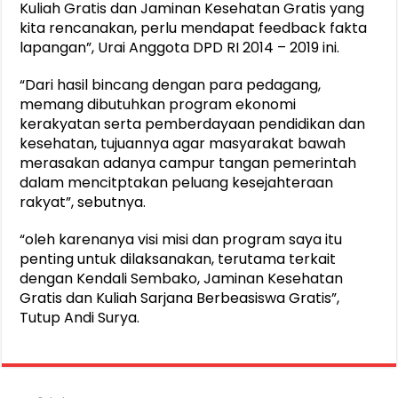
Kuliah Gratis dan Jaminan Kesehatan Gratis yang
kita rencanakan, perlu mendapat feedback fakta
lapangan”, Urai Anggota DPD RI 2014 – 2019 ini.
“Dari hasil bincang dengan para pedagang,
memang dibutuhkan program ekonomi
kerakyatan serta pemberdayaan pendidikan dan
kesehatan, tujuannya agar masyarakat bawah
merasakan adanya campur tangan pemerintah
dalam mencitptakan peluang kesejahteraan
rakyat”, sebutnya.
“oleh karenanya visi misi dan program saya itu
penting untuk dilaksanakan, terutama terkait
dengan Kendali Sembako, Jaminan Kesehatan
Gratis dan Kuliah Sarjana Berbeasiswa Gratis”,
Tutup Andi Surya.