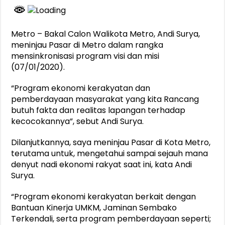
Metro – Bakal Calon Walikota Metro, Andi Surya,
meninjau Pasar di Metro dalam rangka
mensinkronisasi program visi dan misi
(07/01/2020).
“Program ekonomi kerakyatan dan
pemberdayaan masyarakat yang kita Rancang
butuh fakta dan realitas lapangan terhadap
kecocokannya”, sebut Andi Surya.
Dilanjutkannya, saya meninjau Pasar di Kota Metro,
terutama untuk, mengetahui sampai sejauh mana
denyut nadi ekonomi rakyat saat ini, kata Andi
Surya.
“Program ekonomi kerakyatan berkait dengan
Bantuan Kinerja UMKM, Jaminan Sembako
Terkendali, serta program pemberdayaan seperti;