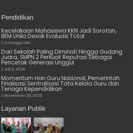
Pendidikan
Kecelakaan Mahasiswa KKN Jadi Sorotan,
BEM Unila Desak Evaluasi Total
4 minggu lalu
Dari Sekolah Paling Diminati Hingga Gudang
Juara, SMPN 2 Perkuat Reputasi Sebagai
Pencetak Generasi Unggul
Juli 5, 2026
Momentum Hari Guru Nasional, Pemerintah
Finalisasi Sentralisasi Tata Kelola Guru dan
Tenaga Kependidikan
November 25, 2025
Layanan Publik