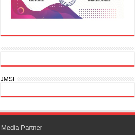
JMSI
Media Partner