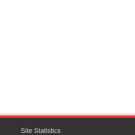
Site Statistics