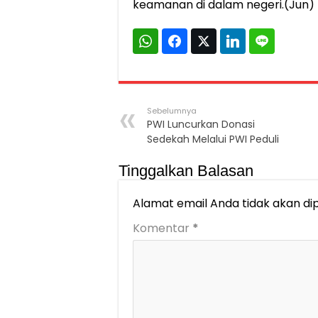
keamanan di dalam negeri.(Jun)
Sebelumnya
PWI Luncurkan Donasi
Sedekah Melalui PWI Peduli
Tinggalkan Balasan
Alamat email Anda tidak akan dip
Komentar
*