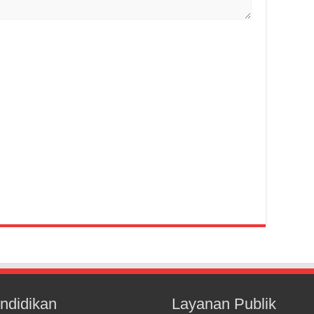
ndidikan
Layanan Publik