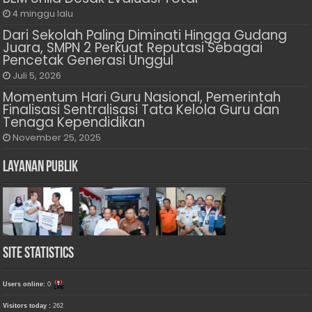
4 minggu lalu
Dari Sekolah Paling Diminati Hingga Gudang
Juara, SMPN 2 Perkuat Reputasi Sebagai
Pencetak Generasi Unggul
Juli 5, 2026
Momentum Hari Guru Nasional, Pemerintah
Finalisasi Sentralisasi Tata Kelola Guru dan
Tenaga Kependidikan
November 25, 2025
Layanan Publik
Site Statistics
Users online:
0
Visitors today :
262