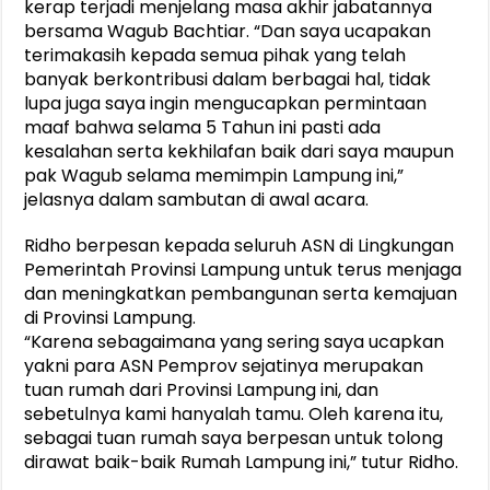
kerap terjadi menjelang masa akhir jabatannya
bersama Wagub Bachtiar. “Dan saya ucapakan
terimakasih kepada semua pihak yang telah
banyak berkontribusi dalam berbagai hal, tidak
lupa juga saya ingin mengucapkan permintaan
maaf bahwa selama 5 Tahun ini pasti ada
kesalahan serta kekhilafan baik dari saya maupun
pak Wagub selama memimpin Lampung ini,”
jelasnya dalam sambutan di awal acara.
Ridho berpesan kepada seluruh ASN di Lingkungan
Pemerintah Provinsi Lampung untuk terus menjaga
dan meningkatkan pembangunan serta kemajuan
di Provinsi Lampung.
“Karena sebagaimana yang sering saya ucapkan
yakni para ASN Pemprov sejatinya merupakan
tuan rumah dari Provinsi Lampung ini, dan
sebetulnya kami hanyalah tamu. Oleh karena itu,
sebagai tuan rumah saya berpesan untuk tolong
dirawat baik-baik Rumah Lampung ini,” tutur Ridho.