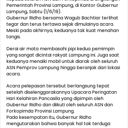
Pemerintah Provinsi Lampung, di Kantor Gubernur
Lampung, Sabtu (1/6/19).
Gubernur Ridho bersama Wagub Bachtiar terlihat
tegar dan terus tertawa sejak dimulainya acara.
Meski pada akhirnya, keduanya tak kuat menahan
tangis.
Derai air mata membasahi pipi kedua pemimpin
yang sangat dicintai rakyat Lampung ini. Juga saat
keduanya menaiki mobil untuk diarak oleh seluruh
ASN Pemprov Lampung hingga beranjak dari lokasi
acara.
Acara pelepasan tersebut berlangsung tepat
setelah diselenggarakannya Upacara Peringatan
Hari Kelahiran Pancasila yang dipimpin oleh
Gubernur Ridho dan diikuti oleh seluruh ASN dan
Forkopimda Provinsi Lampung.
Pada kesempatan itu, Gubernur Ridho
mengutarakan bahwa banyak hal tak terduga