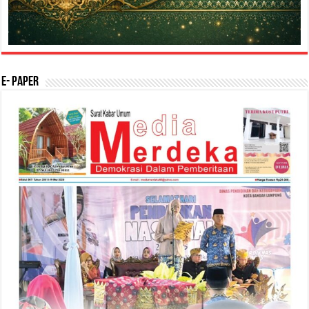
E- Paper