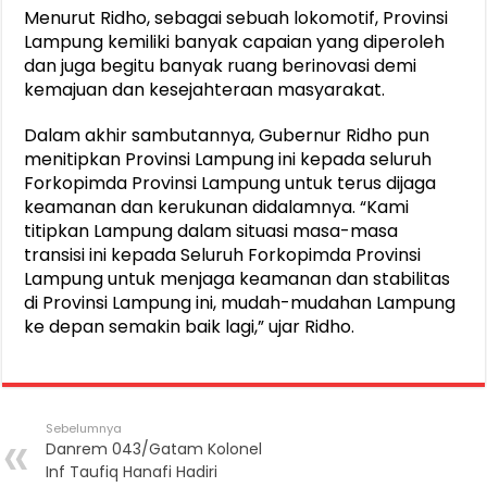
Menurut Ridho, sebagai sebuah lokomotif, Provinsi
Lampung kemiliki banyak capaian yang diperoleh
dan juga begitu banyak ruang berinovasi demi
kemajuan dan kesejahteraan masyarakat.
Dalam akhir sambutannya, Gubernur Ridho pun
menitipkan Provinsi Lampung ini kepada seluruh
Forkopimda Provinsi Lampung untuk terus dijaga
keamanan dan kerukunan didalamnya. “Kami
titipkan Lampung dalam situasi masa-masa
transisi ini kepada Seluruh Forkopimda Provinsi
Lampung untuk menjaga keamanan dan stabilitas
di Provinsi Lampung ini, mudah-mudahan Lampung
ke depan semakin baik lagi,” ujar Ridho.
Sebelumnya
Danrem 043/Gatam Kolonel
Inf Taufiq Hanafi Hadiri