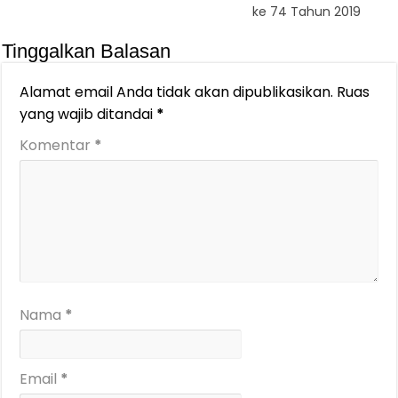
ke 74 Tahun 2019
Tinggalkan Balasan
Alamat email Anda tidak akan dipublikasikan.
Ruas
yang wajib ditandai
*
Komentar
*
Nama
*
Email
*