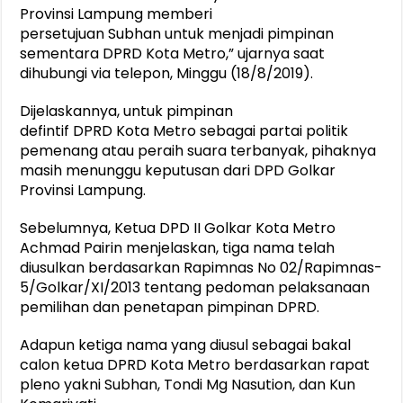
Provinsi Lampung memberi
persetujuan Subhan untuk menjadi pimpinan
sementara DPRD Kota Metro,” ujarnya saat
dihubungi via telepon, Minggu (18/8/2019).
Dijelaskannya, untuk pimpinan
defintif DPRD Kota Metro sebagai partai politik
pemenang atau peraih suara terbanyak, pihaknya
masih menunggu keputusan dari DPD Golkar
Provinsi Lampung.
Sebelumnya, Ketua DPD II Golkar Kota Metro
Achmad Pairin menjelaskan, tiga nama telah
diusulkan berdasarkan Rapimnas No 02/Rapimnas-
5/Golkar/XI/2013 tentang pedoman pelaksanaan
pemilihan dan penetapan pimpinan DPRD.
Adapun ketiga nama yang diusul sebagai bakal
calon ketua DPRD Kota Metro berdasarkan rapat
pleno yakni Subhan, Tondi Mg Nasution, dan Kun