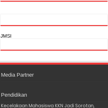
JMSI
Media Partner
Pendidikan
Kecelakaan Mahasiswa KKN Jadi Sorotan,