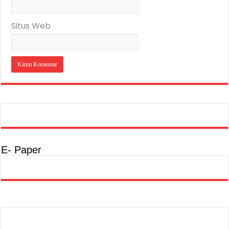
Situs Web
E- Paper