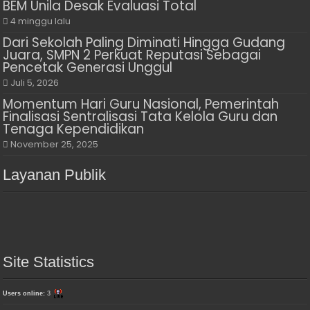
BEM Unila Desak Evaluasi Total
4 minggu lalu
Dari Sekolah Paling Diminati Hingga Gudang
Juara, SMPN 2 Perkuat Reputasi Sebagai
Pencetak Generasi Unggul
Juli 5, 2026
Momentum Hari Guru Nasional, Pemerintah
Finalisasi Sentralisasi Tata Kelola Guru dan
Tenaga Kependidikan
November 25, 2025
Layanan Publik
Site Statistics
Users online:
3