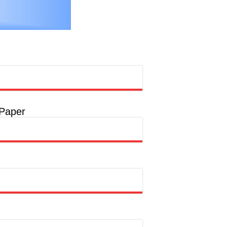
 Paper