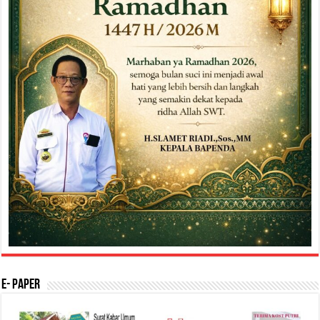
E- Paper