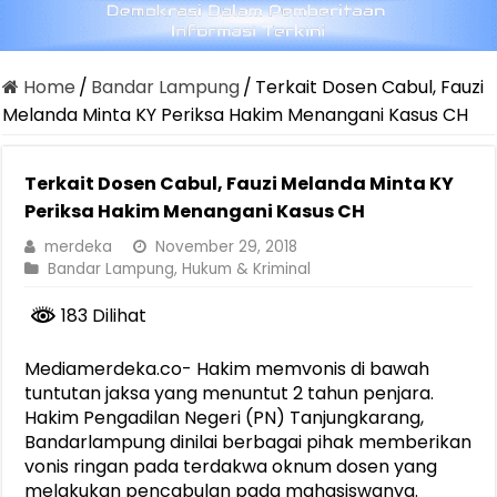
Home
/
Bandar Lampung
/
Terkait Dosen Cabul, Fauzi
Melanda Minta KY Periksa Hakim Menangani Kasus CH
Terkait Dosen Cabul, Fauzi Melanda Minta KY
Periksa Hakim Menangani Kasus CH
merdeka
November 29, 2018
Bandar Lampung
,
Hukum & Kriminal
183 Dilihat
Mediamerdeka.co- Hakim memvonis di bawah
tuntutan jaksa yang menuntut 2 tahun penjara.
Hakim Pengadilan Negeri (PN) Tanjungkarang,
Bandarlampung dinilai berbagai pihak memberikan
vonis ringan pada terdakwa oknum dosen yang
melakukan pencabulan pada mahasiswanya.