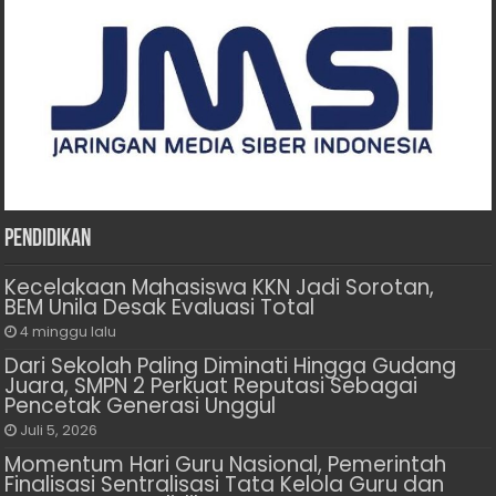
Pendidikan
Kecelakaan Mahasiswa KKN Jadi Sorotan,
BEM Unila Desak Evaluasi Total
4 minggu lalu
Dari Sekolah Paling Diminati Hingga Gudang
Juara, SMPN 2 Perkuat Reputasi Sebagai
Pencetak Generasi Unggul
Juli 5, 2026
Momentum Hari Guru Nasional, Pemerintah
Finalisasi Sentralisasi Tata Kelola Guru dan