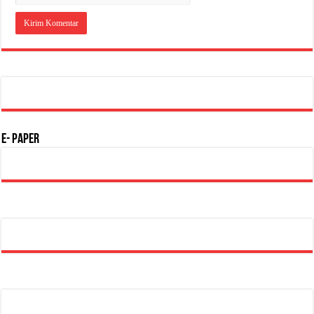
E- Paper