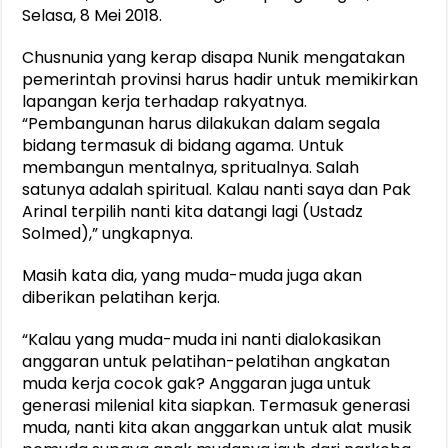
Selasa, 8 Mei 2018.
Chusnunia yang kerap disapa Nunik mengatakan
pemerintah provinsi harus hadir untuk memikirkan
lapangan kerja terhadap rakyatnya.
“Pembangunan harus dilakukan dalam segala
bidang termasuk di bidang agama. Untuk
membangun mentalnya, spritualnya. Salah
satunya adalah spiritual. Kalau nanti saya dan Pak
Arinal terpilih nanti kita datangi lagi (Ustadz
Solmed),” ungkapnya.
Masih kata dia, yang muda-muda juga akan
diberikan pelatihan kerja.
“Kalau yang muda-muda ini nanti dialokasikan
anggaran untuk pelatihan-pelatihan angkatan
muda kerja cocok gak? Anggaran juga untuk
generasi milenial kita siapkan. Termasuk generasi
muda, nanti kita akan anggarkan untuk alat musik