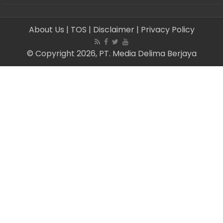
About Us
| TOS
| Disclaimer
| Privacy Policy
© Copyright 2026, PT. Media Delima Berjaya