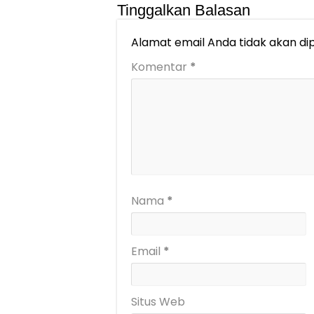
Tinggalkan Balasan
Alamat email Anda tidak akan dip
Komentar
*
Nama
*
Email
*
Situs Web