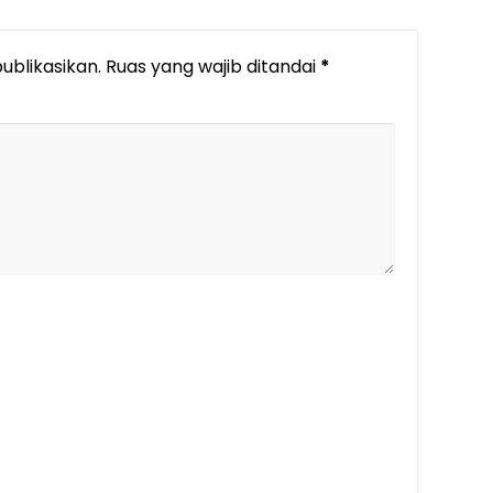
ublikasikan.
Ruas yang wajib ditandai
*