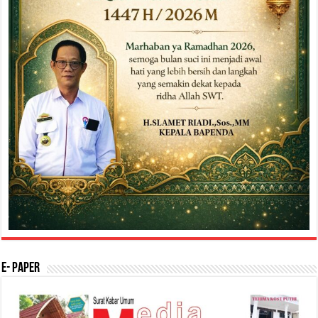
E- Paper