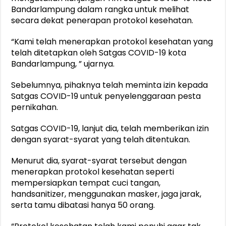
Bandarlampung dalam rangka untuk melihat
secara dekat penerapan protokol kesehatan.
“Kami telah menerapkan protokol kesehatan yang
telah ditetapkan oleh Satgas COVID-19 kota
Bandarlampung, ” ujarnya.
Sebelumnya, pihaknya telah meminta izin kepada
Satgas COVID-19 untuk penyelenggaraan pesta
pernikahan.
Satgas COVID-19, lanjut dia, telah memberikan izin
dengan syarat-syarat yang telah ditentukan.
Menurut dia, syarat-syarat tersebut dengan
menerapkan protokol kesehatan seperti
mempersiapkan tempat cuci tangan,
handsanitizer, menggunakan masker, jaga jarak,
serta tamu dibatasi hanya 50 orang.