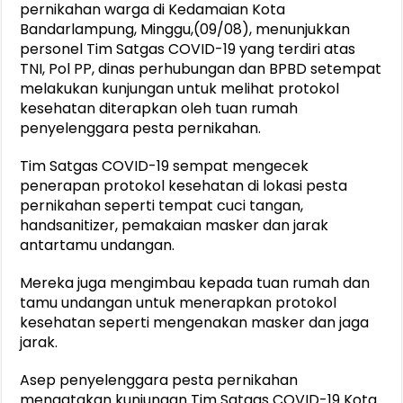
pernikahan warga di Kedamaian Kota
Bandarlampung, Minggu,(09/08), menunjukkan
personel Tim Satgas COVID-19 yang terdiri atas
TNI, Pol PP, dinas perhubungan dan BPBD setempat
melakukan kunjungan untuk melihat protokol
kesehatan diterapkan oleh tuan rumah
penyelenggara pesta pernikahan.
Tim Satgas COVID-19 sempat mengecek
penerapan protokol kesehatan di lokasi pesta
pernikahan seperti tempat cuci tangan,
handsanitizer, pemakaian masker dan jarak
antartamu undangan.
Mereka juga mengimbau kepada tuan rumah dan
tamu undangan untuk menerapkan protokol
kesehatan seperti mengenakan masker dan jaga
jarak.
Asep penyelenggara pesta pernikahan
mengatakan kunjungan Tim Satgas COVID-19 Kota