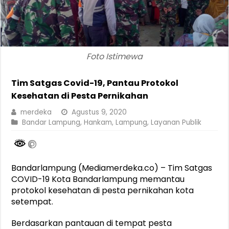
Foto Istimewa
Tim Satgas Covid-19, Pantau Protokol
Kesehatan di Pesta Pernikahan
merdeka
Agustus 9, 2020
Bandar Lampung
,
Hankam
,
Lampung
,
Layanan Publik
Bandarlampung (Mediamerdeka.co) – Tim Satgas
COVID-19 Kota Bandarlampung memantau
protokol kesehatan di pesta pernikahan kota
setempat.
Berdasarkan pantauan di tempat pesta