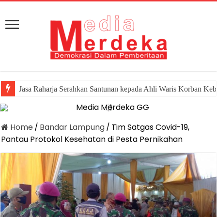
Jasa Raharja Serahkan Santunan kepada Ahli Waris Korban Keb
Home
/
Bandar Lampung
/
Tim Satgas Covid-19,
Pantau Protokol Kesehatan di Pesta Pernikahan