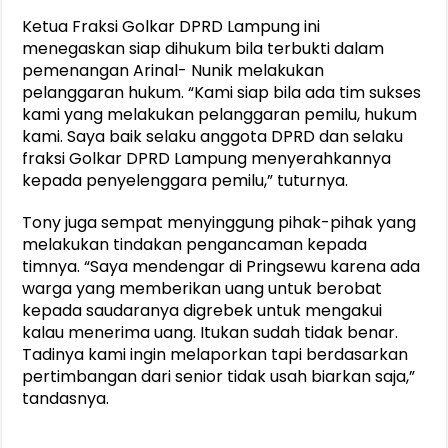
Ketua Fraksi Golkar DPRD Lampung ini
menegaskan siap dihukum bila terbukti dalam
pemenangan Arinal- Nunik melakukan
pelanggaran hukum. “Kami siap bila ada tim sukses
kami yang melakukan pelanggaran pemilu, hukum
kami. Saya baik selaku anggota DPRD dan selaku
fraksi Golkar DPRD Lampung menyerahkannya
kepada penyelenggara pemilu,” tuturnya.
Tony juga sempat menyinggung pihak-pihak yang
melakukan tindakan pengancaman kepada
timnya. “Saya mendengar di Pringsewu karena ada
warga yang memberikan uang untuk berobat
kepada saudaranya digrebek untuk mengakui
kalau menerima uang. Itukan sudah tidak benar.
Tadinya kami ingin melaporkan tapi berdasarkan
pertimbangan dari senior tidak usah biarkan saja,”
tandasnya.