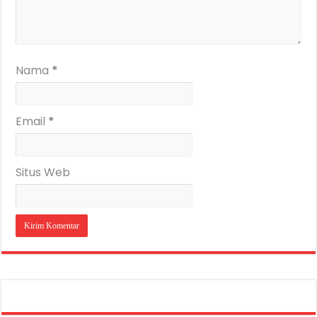
Nama
*
Email
*
Situs Web