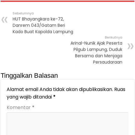
Sebelumnya
HUT Bhayangkara ke-72,
Danrem 043/Gatam Beri
Kado Buat Kapolda Lampung
Berikutnya
Arinal-Nunik Ajak Peserta
Pilgub Lampung, Duduk
Bersama dan Menjaga
Persaudaraan
Tinggalkan Balasan
Alamat email Anda tidak akan dipublikasikan.
Ruas
yang wajib ditandai
*
Komentar
*