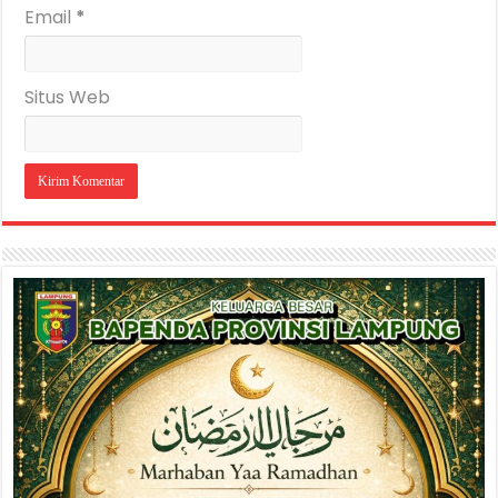
Email
*
Situs Web