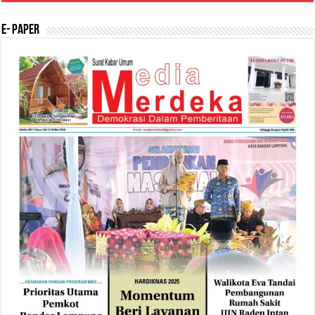
E- Paper