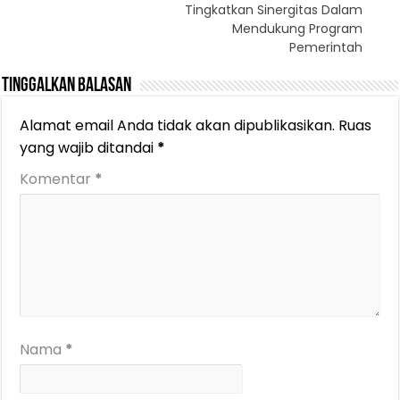
Tingkatkan Sinergitas Dalam
Mendukung Program
Pemerintah
Tinggalkan Balasan
Alamat email Anda tidak akan dipublikasikan.
Ruas
yang wajib ditandai
*
Komentar
*
Nama
*