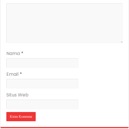
Nama
*
Email
*
Situs Web