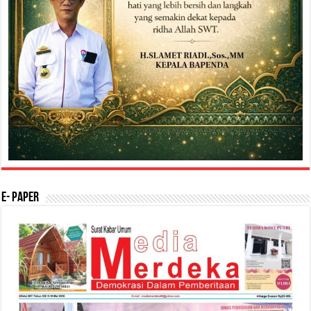
E- Paper