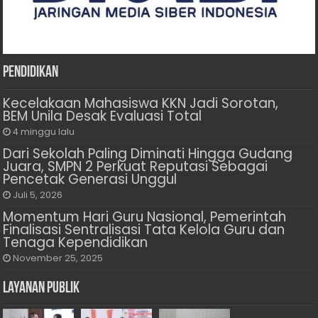
Pendidikan
Kecelakaan Mahasiswa KKN Jadi Sorotan,
BEM Unila Desak Evaluasi Total
4 minggu lalu
Dari Sekolah Paling Diminati Hingga Gudang
Juara, SMPN 2 Perkuat Reputasi Sebagai
Pencetak Generasi Unggul
Juli 5, 2026
Momentum Hari Guru Nasional, Pemerintah
Finalisasi Sentralisasi Tata Kelola Guru dan
Tenaga Kependidikan
November 25, 2025
Layanan Publik