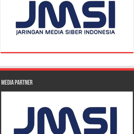
Media Partner