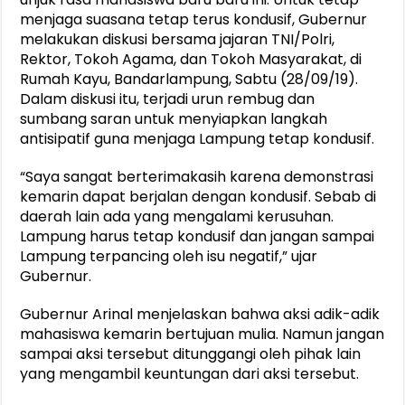
menjaga suasana tetap terus kondusif, Gubernur
melakukan diskusi bersama jajaran TNI/Polri,
Rektor, Tokoh Agama, dan Tokoh Masyarakat, di
Rumah Kayu, Bandarlampung, Sabtu (28/09/19).
Dalam diskusi itu, terjadi urun rembug dan
sumbang saran untuk menyiapkan langkah
antisipatif guna menjaga Lampung tetap kondusif.
“Saya sangat berterimakasih karena demonstrasi
kemarin dapat berjalan dengan kondusif. Sebab di
daerah lain ada yang mengalami kerusuhan.
Lampung harus tetap kondusif dan jangan sampai
Lampung terpancing oleh isu negatif,” ujar
Gubernur.
Gubernur Arinal menjelaskan bahwa aksi adik-adik
mahasiswa kemarin bertujuan mulia. Namun jangan
sampai aksi tersebut ditunggangi oleh pihak lain
yang mengambil keuntungan dari aksi tersebut.