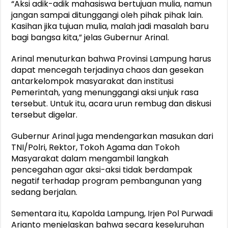
“Aksi adik-adik mahasiswa bertujuan mulia, namun
jangan sampai ditunggangi oleh pihak pihak lain.
Kasihan jika tujuan mulia, malah jadi masalah baru
bagi bangsa kita,” jelas Gubernur Arinal.
Arinal menuturkan bahwa Provinsi Lampung harus
dapat mencegah terjadinya chaos dan gesekan
antarkelompok masyarakat dan institusi
Pemerintah, yang menunggangi aksi unjuk rasa
tersebut. Untuk itu, acara urun rembug dan diskusi
tersebut digelar.
Gubernur Arinal juga mendengarkan masukan dari
TNI/Polri, Rektor, Tokoh Agama dan Tokoh
Masyarakat dalam mengambil langkah
pencegahan agar aksi-aksi tidak berdampak
negatif terhadap program pembangunan yang
sedang berjalan.
Sementara itu, Kapolda Lampung, Irjen Pol Purwadi
Arianto menjelaskan bahwa secara keseluruhan