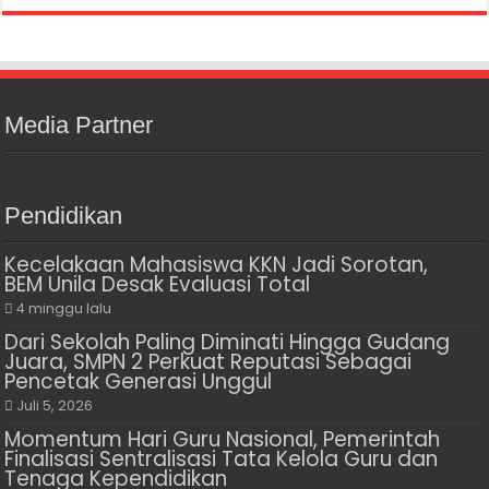
Media Partner
Pendidikan
Kecelakaan Mahasiswa KKN Jadi Sorotan,
BEM Unila Desak Evaluasi Total
4 minggu lalu
Dari Sekolah Paling Diminati Hingga Gudang
Juara, SMPN 2 Perkuat Reputasi Sebagai
Pencetak Generasi Unggul
Juli 5, 2026
Momentum Hari Guru Nasional, Pemerintah
Finalisasi Sentralisasi Tata Kelola Guru dan
Tenaga Kependidikan