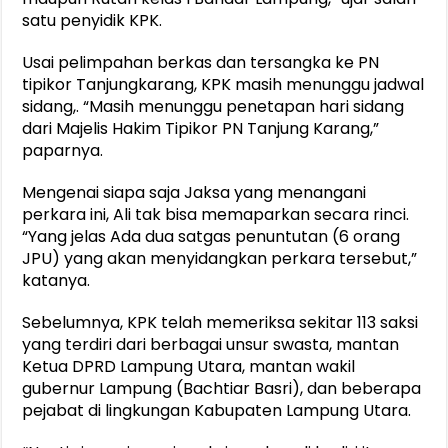
satu penyidik KPK.
Usai pelimpahan berkas dan tersangka ke PN
tipikor Tanjungkarang, KPK masih menunggu jadwal
sidang,. “Masih menunggu penetapan hari sidang
dari Majelis Hakim Tipikor PN Tanjung Karang,”
paparnya.
Mengenai siapa saja Jaksa yang menangani
perkara ini, Ali tak bisa memaparkan secara rinci.
“Yang jelas Ada dua satgas penuntutan (6 orang
JPU) yang akan menyidangkan perkara tersebut,”
katanya.
Sebelumnya, KPK telah memeriksa sekitar 113 saksi
yang terdiri dari berbagai unsur swasta, mantan
Ketua DPRD Lampung Utara, mantan wakil
gubernur Lampung (Bachtiar Basri), dan beberapa
pejabat di lingkungan Kabupaten Lampung Utara.