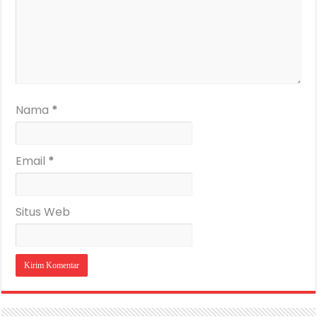
Nama
*
Email
*
Situs Web