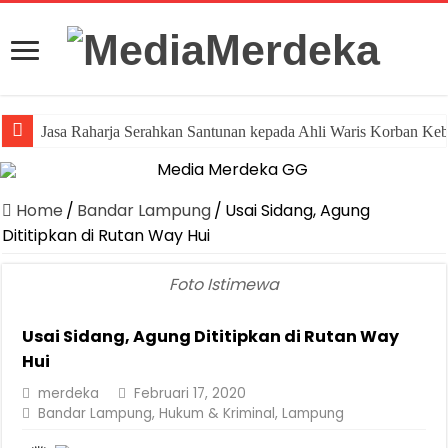
Jasa Raharja Serahkan Santunan kepada Ahli Waris Korban Ke
Home
/
Bandar Lampung
/
Usai Sidang, Agung
Dititipkan di Rutan Way Hui
Foto Istimewa
Usai Sidang, Agung Dititipkan di Rutan Way
Hui
merdeka
Februari 17, 2020
Bandar Lampung
,
Hukum & Kriminal
,
Lampung