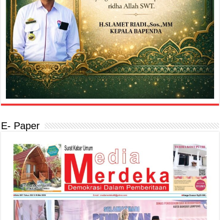
E- Paper