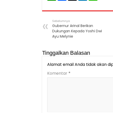
Sebelumnya
Gubernur Arinal Berikan
Dukungan Kepada Yoshi Dwi
Ayu Melynie
Tinggalkan Balasan
Alamat email Anda tidak akan dip
Komentar
*