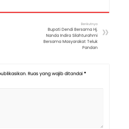
Berikutnya
Bupati Dendi Bersama Hj.
Nanda Indira Silahturahmi
Bersama Masyarakat Teluk
Pandan
ublikasikan.
Ruas yang wajib ditandai
*