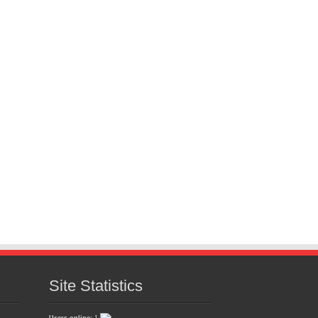
Site Statistics